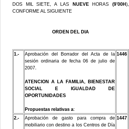
DOS MIL SIETE, A LAS
NUEVE
HORAS
(9’00H
),
CONFORME AL SIGUIENTE
ORDEN DEL DIA
1.-
Aprobación del Borrador del Acta de la
1446
sesión ordinaria de fecha 06 de julio de
2007.
ATENCION A LA FAMILIA, BIENESTAR
SOCIAL E IGUALDAD DE
OPORTUNIDADES
Propuestas relativas a
:
2.-
Aprobación de gasto para compra de
1447
mobiliario con destino a los Centros de Día