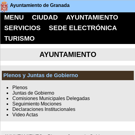
Ayuntamiento de Granada
MENU
CIUDAD
AYUNTAMIENTO
SERVICIOS
SEDE ELECTRÓNICA
TURISMO
AYUNTAMIENTO
Plenos y Juntas de Gobierno
Plenos
Juntas de Gobierno
Comisiones Municipales Delegadas
Seguimiento Mociones
Declaraciones Institucionales
Video Actas