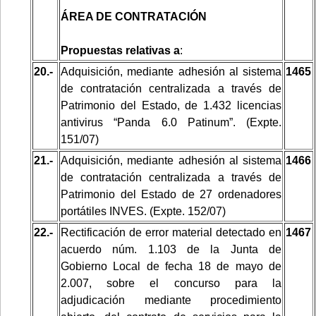
ÁREA DE CONTRATACIÓN
Propuestas relativas a
:
20.-
Adquisición, mediante adhesión al sistema
1465
de contratación centralizada a través de
Patrimonio del Estado, de 1.432 licencias
antivirus “Panda 6.0 Patinum”. (Expte.
151/07)
21.-
Adquisición, mediante adhesión al sistema
1466
de contratación centralizada a través de
Patrimonio del Estado de 27 ordenadores
portátiles INVES. (Expte. 152/07)
22.-
Rectificación de error material detectado en
1467
acuerdo núm. 1.103 de la Junta de
Gobierno Local de fecha 18 de mayo de
2.007, sobre el concurso para la
adjudicación mediante procedimiento