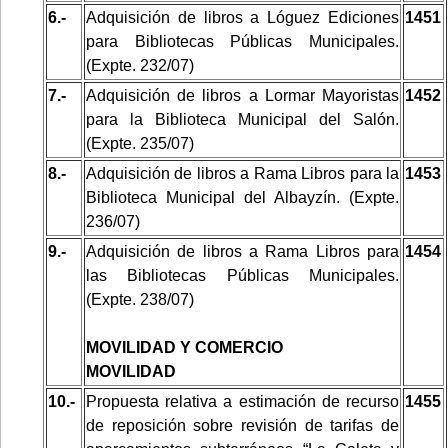
6.-
Adquisición de libros a Lóguez Ediciones
1451
para Bibliotecas Públicas Municipales.
(Expte. 232/07)
7.-
Adquisición de libros a Lormar Mayoristas
1452
para la Biblioteca Municipal del Salón.
(Expte. 235/07)
8.-
Adquisición de libros a Rama Libros para la
1453
Biblioteca Municipal del Albayzín. (Expte.
236/07)
9.-
Adquisición de libros a Rama Libros para
1454
las Bibliotecas Públicas Municipales.
(Expte. 238/07)
MOVILIDAD Y COMERCIO
MOVILIDAD
10.-
Propuesta relativa a estimación de recurso
1455
de reposición sobre revisión de tarifas de