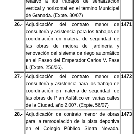
relativo a los trabajos de señalización
vertical y horizontal en el término Municipal
de Granada. (Expte. 80/07)
26.-
Adjudicación del contrato menor de
1471
consultoría y asistencia para los trabajos de
coordinación en materia de seguridad de
las obras de mejora de jardinería y
renovación del sistema de riego automático
en el Paseo del Emperador Carlos V. Fase
I. (Expte. 256/06).
27.-
Adjudicación del contrato menor de
1472
consultoría y asistencia para los trabajo de
coordinación en materia de seguridad, de
las obras de Plan Asfáltico en varias calles
de la Ciudad, año 2.007. (Expte. 56/07)
28.-
Adjudicación de contrato menor de obras
1473
para la remodelación de la pista deportiva
en el Colegio Público Sierra Nevada.