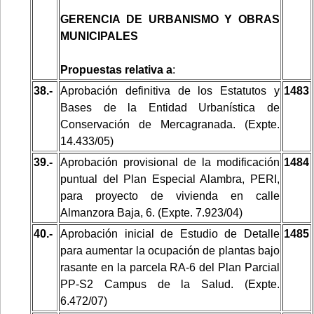
GERENCIA DE URBANISMO Y OBRAS
MUNICIPALES
Propuestas relativa a
:
38.-
Aprobación definitiva de los Estatutos y
1483
Bases de la Entidad Urbanística de
Conservación de Mercagranada. (Expte.
14.433/05)
39.-
Aprobación provisional de la modificación
1484
puntual del Plan Especial Alambra, PERI,
para proyecto de vivienda en calle
Almanzora Baja, 6. (Expte. 7.923/04)
40.-
Aprobación inicial de Estudio de Detalle
1485
para aumentar la ocupación de plantas bajo
rasante en la parcela RA-6 del Plan Parcial
PP-S2 Campus de la Salud. (Expte.
6.472/07)