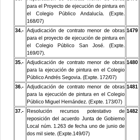
para el Proyecto de ejecución de pintura en
el Colegio Público Andalucía. (Expte.
168/07)
34.-
Adjudicación de contrato menor de obras
1479
para el proyecto de ejecución de pintura en
el Colegio Público San José. (Expte.
169/07).
35.-
Adjudicación de contrato menor de obras
1480
para la ejecución de pintura en el Colegio
Público Andrés Segovia. (Expte. 172/07)
36.-
Adjudicación de contrato menor de obras
1481
para la ejecución de pintura en el Colegio
Público Miguel Hernández. (Expte. 173/07)
37.-
Resolución recursos potestativo de
1482
reposición del acuerdo Junta de Gobierno
Local núm. 1.263 de fecha uno de junio de
dos mil siete. (Expte.149/07)