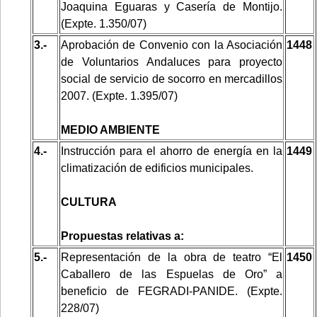
Joaquina Eguaras y Casería de Montijo.
(Expte. 1.350/07)
3.-
Aprobación de Convenio con la Asociación
1448
de Voluntarios Andaluces para proyecto
social de servicio de socorro en mercadillos
2007. (Expte. 1.395/07)
MEDIO AMBIENTE
4.-
Instrucción para el ahorro de energía en la
1449
climatización de edificios municipales.
CULTURA
Propuestas relativas a:
5.-
Representación de la obra de teatro “El
1450
Caballero de las Espuelas de Oro” a
beneficio de FEGRADI-PANIDE. (Expte.
228/07)