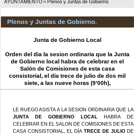
AYUNTAMIENTO >
Plenos y Juntas de Gobierno
Plenos y Juntas de Gobierno.
Junta de Gobierno Local
Orden del dia la sesion ordinaria que la Junta
de Gobierno local habra de celebrar en el
Salón de Comisiones de esta casa
consistorial, el día trece de julio de dos mil
siete, a las nueve horas (9’00h),
LE RUEGO ASISTA A LA SESION ORDINARIA QUE LA
JUNTA DE GOBIERNO LOCAL
HABRA DE
CELEBRAR EN EL SALON DE COMISIONES DE ESTA
CASA CONSISTORIAL, EL DÍA
TRECE DE JULIO
DE