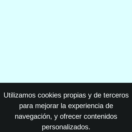
Utilizamos cookies propias y de terceros
para mejorar la experiencia de
navegación, y ofrecer contenidos
personalizados.