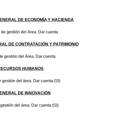
ENERAL DE ECONOMÍA Y HACIENDA
 de gestión del Área. Dar cuenta
RAL DE CONTRATACIÓN Y PATRIMONIO
 de gestión del Área. Dar cuenta
 RECURSOS HUMANOS
e gestión del área. Dar cuenta (SI)
ENERAL DE INNOVACIÓN
gestión del área. Dar cuenta (SI)