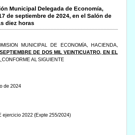
isión Municipal Delegada de Economía,
7 de septiembre de 2024, en el Salón de
as diez horas
ISION MUNICIPAL DE ECONOMÍA, HACIENDA,
E SEPTIEMBRE DE DOS MIL VEINTICUATRO, EN EL
,
CONFORME AL SIGUIENTE
io de 2024
.E ejercicio 2022 (Expte 255/2024)