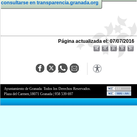
consultarse en transparencia.granada.org
Página actualizada el: 07/07/2016
Ayuntamiento de Granada. Todos los Derechos Reservados.
Plaza del Carmen,18071 Granada
|
958 539 697