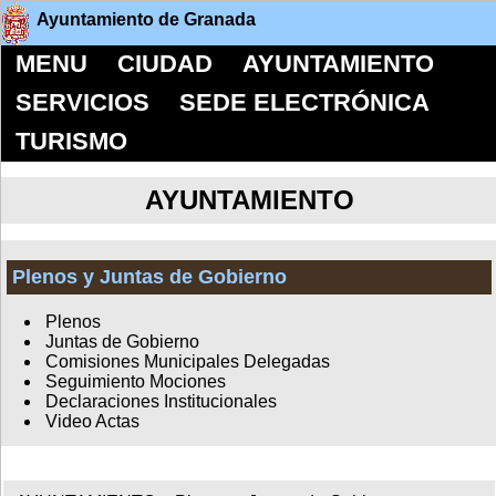
Ayuntamiento de Granada
MENU
CIUDAD
AYUNTAMIENTO
SERVICIOS
SEDE ELECTRÓNICA
TURISMO
AYUNTAMIENTO
Plenos y Juntas de Gobierno
Plenos
Juntas de Gobierno
Comisiones Municipales Delegadas
Seguimiento Mociones
Declaraciones Institucionales
Video Actas