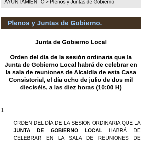
AYUNTAMIENTO >
Plenos y Juntas de Gobierno
Plenos y Juntas de Gobierno.
Junta de Gobierno Local
Orden del día de la sesión ordinaria que la
Junta de Gobierno Local habrá de celebrar en
la sala de reuniones de Alcaldía de esta Casa
Consistorial, el día ocho de julio de dos mil
dieciséis, a las diez horas (10:00 H)
1
ORDEN DEL DÍA DE LA SESIÓN ORDINARIA QUE LA
JUNTA DE GOBIERNO LOCAL
HABRÁ DE
CELEBRAR EN LA SALA DE REUNIONES DE