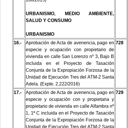
URBANISMO, MEDIO AMBIENTE,
SALUD Y CONSUMO
URBANISMO
16.-
Aprobación de Acta de avenencia, pago en
728
especie y ocupación con propietario de
vivienda en calle San Lorenzo nº 3, Bajo B
incluida en el Proyecto de Tasación
Conjunta de la Expropiación Forzosa de la
Unidad de Ejecución Tres del ATM-2 Santa
Adela. (Expte. 2.222/2016)
17.-
Aprobación de Acta de avenencia, pago en
729
especie y ocupación con y propietaria y
propietario de vivienda en calle Alfambra nº
1, 1ª C incluida en el Proyecto de Tasación
Conjunta de la Expropiación Forzosa de la
Unidad de Ejecución Tres del ATM-2 Santa