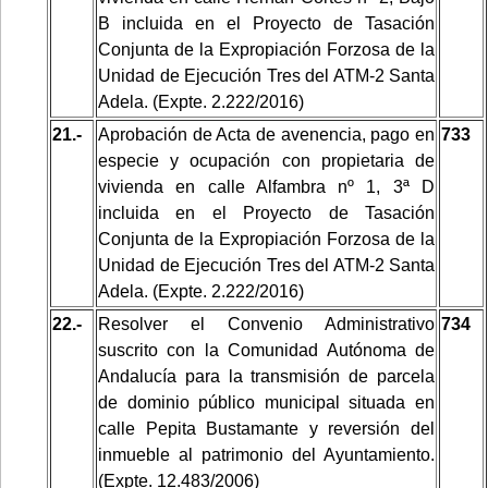
B incluida en el Proyecto de Tasación
Conjunta de la Expropiación Forzosa de la
Unidad de Ejecución Tres del ATM-2 Santa
Adela. (Expte. 2.222/2016)
21.-
Aprobación de Acta de avenencia, pago en
733
especie y ocupación con propietaria de
vivienda en calle Alfambra nº 1, 3ª D
incluida en el Proyecto de Tasación
Conjunta de la Expropiación Forzosa de la
Unidad de Ejecución Tres del ATM-2 Santa
Adela. (Expte. 2.222/2016)
22.-
Resolver el Convenio Administrativo
734
suscrito con la Comunidad Autónoma de
Andalucía para la transmisión de parcela
de dominio público municipal situada en
calle Pepita Bustamante y reversión del
inmueble al patrimonio del Ayuntamiento.
(Expte. 12.483/2006)