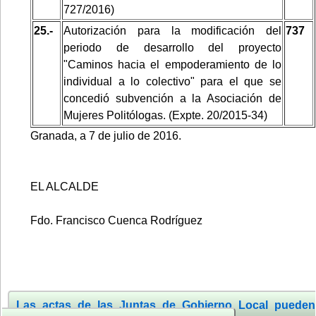
727/2016)
25.-
Autorización para la modificación del
737
periodo de desarrollo del proyecto
"Caminos hacia el empoderamiento de lo
individual a lo colectivo" para el que se
concedió subvención a la Asociación de
Mujeres Politólogas. (Expte. 20/2015-34)
Granada, a 7 de julio de 2016.
EL ALCALDE
Fdo. Francisco Cuenca Rodríguez
Las actas de las Juntas de Gobierno Local pueden