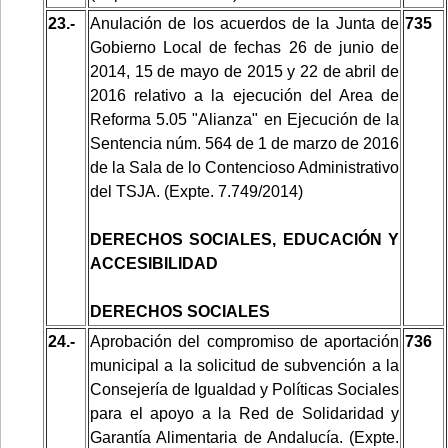
23.-
Anulación de los acuerdos de la Junta de
735
Gobierno Local de fechas 26 de junio de
2014, 15 de mayo de 2015 y 22 de abril de
2016 relativo a la ejecución del Area de
Reforma 5.05 "Alianza" en Ejecución de la
Sentencia núm. 564 de 1 de marzo de 2016
de la Sala de lo Contencioso Administrativo
del TSJA. (Expte. 7.749/2014)
DERECHOS SOCIALES, EDUCACIÓN Y
ACCESIBILIDAD
DERECHOS SOCIALES
24.-
Aprobación del compromiso de aportación
736
municipal a la solicitud de subvención a la
Consejería de Igualdad y Políticas Sociales
para el apoyo a la Red de Solidaridad y
Garantía Alimentaria de Andalucía. (Expte.