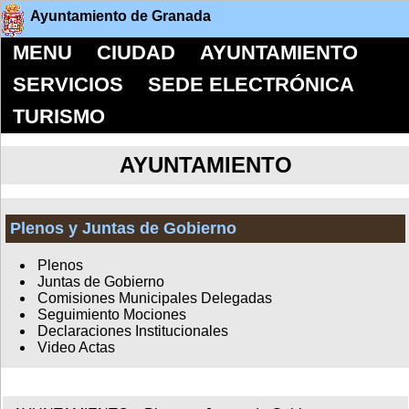
Ayuntamiento de Granada
MENU
CIUDAD
AYUNTAMIENTO
SERVICIOS
SEDE ELECTRÓNICA
TURISMO
AYUNTAMIENTO
Plenos y Juntas de Gobierno
Plenos
Juntas de Gobierno
Comisiones Municipales Delegadas
Seguimiento Mociones
Declaraciones Institucionales
Video Actas