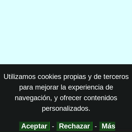
Utilizamos cookies propias y de terceros
para mejorar la experiencia de
navegación, y ofrecer contenidos
personalizados.
Aceptar
-
Rechazar
-
Más