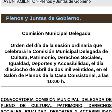
AYUNTAMIENTO >
Plenos y Juntas de Gobierno
Plenos y Juntas de Gobierno.
Comisión Municipal Delegada
Orden del día de la sesión ordinaria que
celebrará la Comisión Municipal Delegada de
Cultura, Patrimonio, Derechos Sociales,
Igualdad, Deportes y Accesibilidad, el día
dieciocho de abril de dos mil veintidos, en el
Salón de Plenos de la Casa Consistorial, a las
10:00 h.
CONVOCATORIA COMISIÓN MUNICIPAL DELEGADA DE
PLENO DE CULTURA, PATRIMONIO, DERECHOS
SOCIALES, IGUALDAD, DEPORTES Y ACCESIBILIDAD