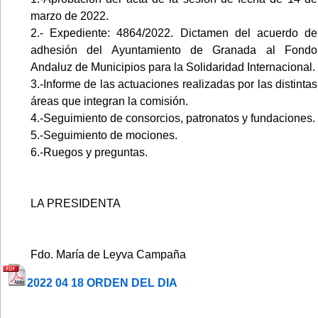
marzo de 2022.
2.- Expediente: 4864/2022. Dictamen del acuerdo de
adhesión del Ayuntamiento de Granada al Fondo
Andaluz de Municipios para la Solidaridad Internacional.
3.-Informe de las actuaciones realizadas por las distintas
áreas que integran la comisión.
4.-Seguimiento de consorcios, patronatos y fundaciones.
5.-Seguimiento de mociones.
6.-Ruegos y preguntas.
LA PRESIDENTA
Fdo. María de Leyva Campaña
2022 04 18 ORDEN DEL DIA