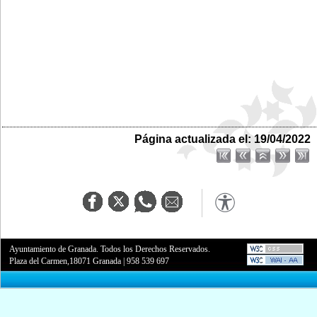
Página actualizada el: 19/04/2022
Ayuntamiento de Granada. Todos los Derechos Reservados.
Plaza del Carmen,18071 Granada
|
958 539 697