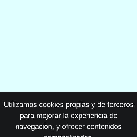
Utilizamos cookies propias y de terceros
para mejorar la experiencia de
navegación, y ofrecer contenidos