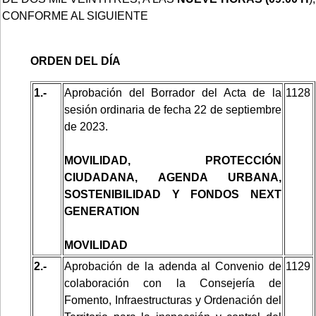
CONFORME AL SIGUIENTE
ORDEN DEL DÍA
1.-
Aprobación del Borrador del Acta de la
1128
sesión ordinaria de fecha 22 de septiembre
de 2023.
MOVILIDAD, PROTECCIÓN
CIUDADANA, AGENDA URBANA,
SOSTENIBILIDAD Y FONDOS NEXT
GENERATION
MOVILIDAD
2.-
Aprobación de la adenda al Convenio de
1129
colaboración con la Consejería de
Fomento, Infraestructuras y Ordenación del