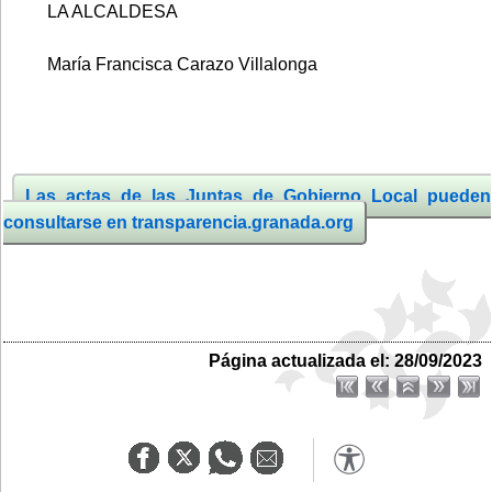
LA ALCALDESA
María Francisca Carazo Villalonga
Las actas de las Juntas de Gobierno Local pueden
consultarse en transparencia.granada.org
Página actualizada el: 28/09/2023