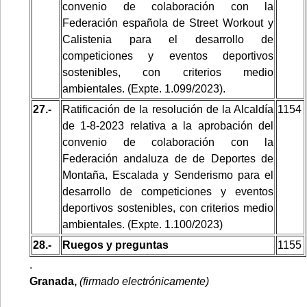
convenio de colaboración con la
Federación española de Street Workout y
Calistenia para el desarrollo de
competiciones y eventos deportivos
sostenibles, con criterios medio
ambientales. (Expte. 1.099/2023).
27.-
Ratificación de la resolución de la Alcaldía
1154
de 1-8-2023 relativa a la aprobación del
convenio de colaboración con la
Federación andaluza de de Deportes de
Montaña, Escalada y Senderismo para el
desarrollo de competiciones y eventos
deportivos sostenibles, con criterios medio
ambientales. (Expte. 1.100/2023)
28.-
Ruegos y preguntas
1155
.
Granada,
(firmado electrónicamente)