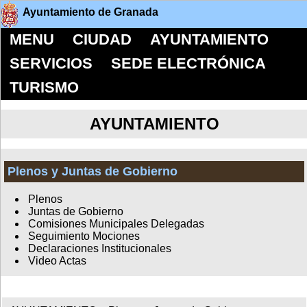
Ayuntamiento de Granada
MENU
CIUDAD
AYUNTAMIENTO
SERVICIOS
SEDE ELECTRÓNICA
TURISMO
AYUNTAMIENTO
Plenos y Juntas de Gobierno
Plenos
Juntas de Gobierno
Comisiones Municipales Delegadas
Seguimiento Mociones
Declaraciones Institucionales
Video Actas