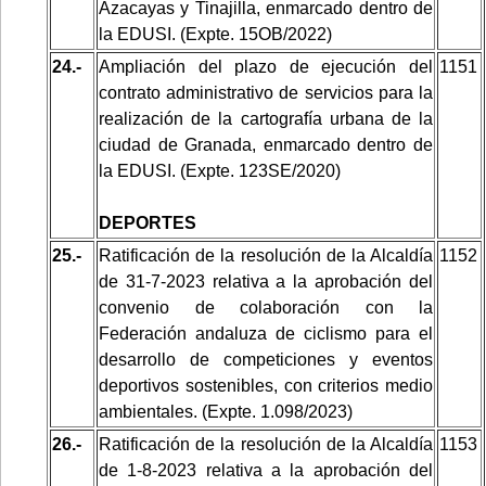
Azacayas y Tinajilla, enmarcado dentro de
la EDUSI. (Expte. 15OB/2022)
24.-
Ampliación del plazo de ejecución del
1151
contrato administrativo de servicios para la
realización de la cartografía urbana de la
ciudad de Granada, enmarcado dentro de
la EDUSI. (Expte. 123SE/2020)
DEPORTES
25.-
Ratificación de la resolución de la Alcaldía
1152
de 31-7-2023 relativa a la aprobación del
convenio de colaboración con la
Federación andaluza de ciclismo para el
desarrollo de competiciones y eventos
deportivos sostenibles, con criterios medio
ambientales. (Expte. 1.098/2023)
26.-
Ratificación de la resolución de la Alcaldía
1153
de 1-8-2023 relativa a la aprobación del