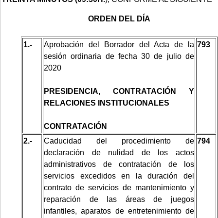
ORDEN DEL DÍA
1.-
Aprobación del Borrador del Acta de la
793
sesión ordinaria de fecha 30 de julio de
2020
PRESIDENCIA, CONTRATACIÓN Y
RELACIONES INSTITUCIONALES
CONTRATACIÓN
2.-
Caducidad del procedimiento de
794
declaración de nulidad de los actos
administrativos de contratación de los
servicios excedidos en la duración del
contrato de servicios de mantenimiento y
reparación de las áreas de juegos
infantiles, aparatos de entretenimiento de