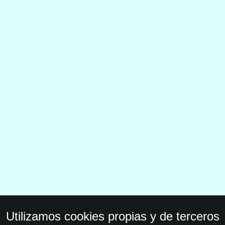
Utilizamos cookies propias y de terceros