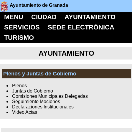
Ayuntamiento de Granada
MENU
CIUDAD
AYUNTAMIENTO
SERVICIOS
SEDE ELECTRÓNICA
TURISMO
AYUNTAMIENTO
Plenos y Juntas de Gobierno
Plenos
Juntas de Gobierno
Comisiones Municipales Delegadas
Seguimiento Mociones
Declaraciones Institucionales
Video Actas