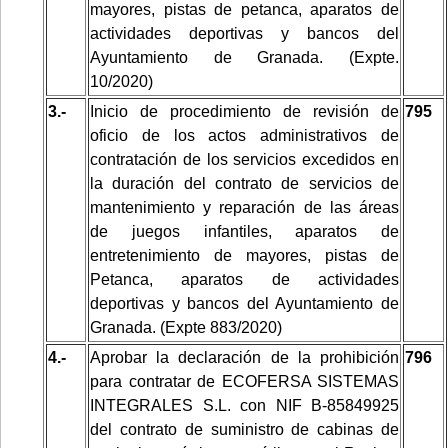
mayores, pistas de petanca, aparatos de
actividades deportivas y bancos del
Ayuntamiento de Granada. (Expte.
10/2020)
3.-
Inicio de procedimiento de revisión de
795
oficio de los actos administrativos de
contratación de los servicios excedidos en
la duración del contrato de servicios de
mantenimiento y reparación de las áreas
de juegos infantiles, aparatos de
entretenimiento de mayores, pistas de
Petanca, aparatos de actividades
deportivas y bancos del Ayuntamiento de
Granada. (Expte 883/2020)
4.-
Aprobar la declaración de la prohibición
796
para contratar de ECOFERSA SISTEMAS
INTEGRALES S.L. con NIF B-85849925
del contrato de suministro de cabinas de