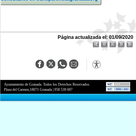
Página actualizada el: 01/09/2020
Ayuntamiento de Granada. Todos los Derechos Reservados.
Plaza del Carmen,18071 Granada
|
958 539 697