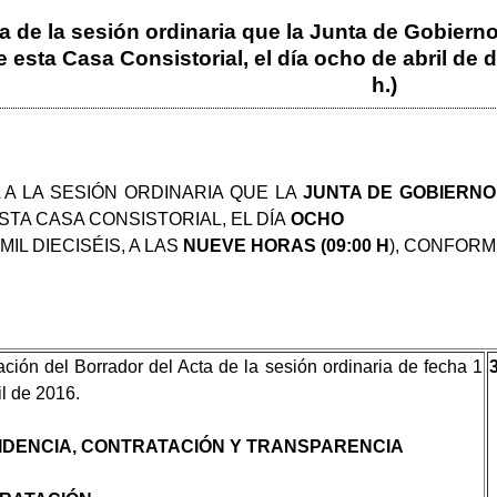
a de la sesión ordinaria que la Junta de Gobierno
esta Casa Consistorial, el día ocho de abril de d
h.)
 A LA SESIÓN ORDINARIA QUE LA
JUNTA DE GOBIERN
STA CASA CONSISTORIAL, EL DÍA
OCHO
MIL DIECISÉIS, A LAS
NUEVE HORAS (09:00 H
), CONFORM
ción del Borrador del Acta de la sesión ordinaria de fecha 1
il de 2016.
IDENCIA, CONTRATACIÓN Y TRANSPARENCIA