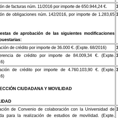
ón de facturas núm. 11/2016 por importe de 650.944,24 €.
ón de obligaciones núm. 142/2016, por importe de 1.283,65
estas de aprobación de las siguientes modificaciones
puestarias:
ción de crédito por importe de 36.000 €. (Expte. 68/2016)
ferencia de crédito por importe de 84.009,34 €. (Expte.
16)
ación de crédito por importe de 4.760.103,90 €. (Expte.
16)
ECCIÓN CIUDADANA Y MOVILIDAD
LIDAD
ación de Convenio de colaboración con la Universidad de
da para la realización de estudios de movilidad. (Expte.