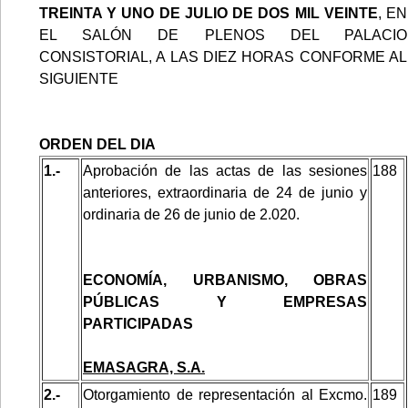
TREINTA Y UNO DE JULIO DE DOS MIL VEINTE
, EN
EL SALÓN DE PLENOS DEL PALACIO
CONSISTORIAL, A LAS DIEZ HORAS CONFORME AL
SIGUIENTE
ORDEN DEL DIA
1.-
Aprobación de las actas de las sesiones
188
anteriores, extraordinaria de 24 de junio y
ordinaria de 26 de junio de 2.020.
ECONOMÍA, URBANISMO, OBRAS
PÚBLICAS Y EMPRESAS
PARTICIPADAS
EMASAGRA, S.A.
2.-
Otorgamiento de representación al Excmo.
189