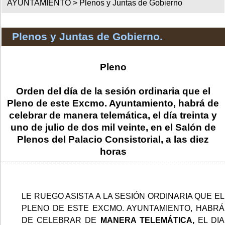
AYUNTAMIENTO >
Plenos y Juntas de Gobierno
Plenos y Juntas de Gobierno.
Pleno
Orden del día de la sesión ordinaria que el
Pleno de este Excmo. Ayuntamiento, habrá de
celebrar de manera telemática, el día treinta y
uno de julio de dos mil veinte, en el Salón de
Plenos del Palacio Consistorial, a las diez
horas
LE RUEGO ASISTA A LA SESIÓN ORDINARIA QUE EL
PLENO DE ESTE EXCMO. AYUNTAMIENTO, HABRÁ
DE CELEBRAR DE
MANERA TELEMÁTICA,
EL DIA