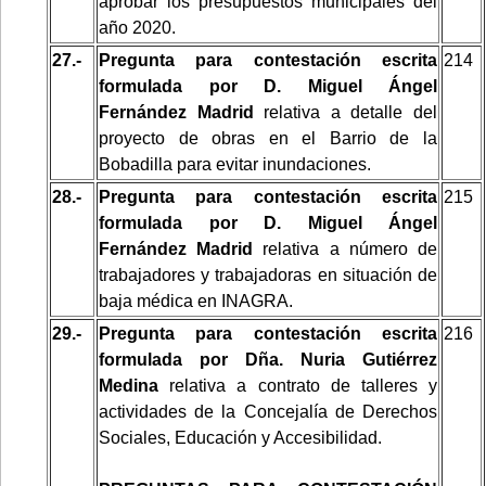
aprobar los presupuestos municipales del
año 2020.
27.-
Pregunta para contestación escrita
214
formulada por D. Miguel Ángel
Fernández Madrid
relativa a detalle del
proyecto de obras en el Barrio de la
Bobadilla para evitar inundaciones.
28.-
Pregunta para contestación escrita
215
formulada por D. Miguel Ángel
Fernández Madrid
relativa a número de
trabajadores y trabajadoras en situación de
baja médica en INAGRA.
29.-
Pregunta para contestación escrita
216
formulada por Dña. Nuria Gutiérrez
Medina
relativa a contrato de talleres y
actividades de la Concejalía de Derechos
Sociales, Educación y Accesibilidad.