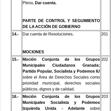
Pleno
. Dar cuenta.
PARTE DE CONTROL Y SEGUIMIENTO
DE LA ACCIÓN DE GOBIERNO
14.-
Dar cuenta de Resoluciones.
201
MOCIONES
15.-
Moción Conjunta de los Grupos
202
Municipales Ciudadanos Granada;
Partido Popular, Socialista y Podemos IU
sobre el Área de Derechos Sociales como
prioridad municipal, derechos sociales
públicos, dignos y de calidad.
16.-
Moción Conjunta de los Grupos
203
Municipales Socialista y Podemos
Izquierda Unida - Adelante
sobre