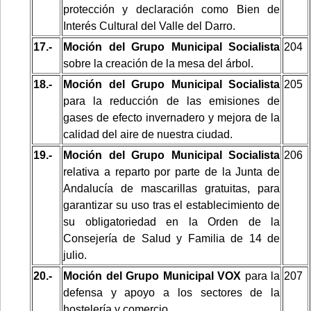
protección y declaración como Bien de
Interés Cultural del Valle del Darro.
17.-
Moción del Grupo Municipal Socialista
204
sobre la creación de la mesa del árbol.
18.-
Moción del Grupo Municipal Socialista
205
para la reducción de las emisiones de
gases de efecto invernadero y mejora de la
calidad del aire de nuestra ciudad.
19.-
Moción del Grupo Municipal Socialista
206
relativa a reparto por parte de la Junta de
Andalucía de mascarillas gratuitas, para
garantizar su uso tras el establecimiento de
su obligatoriedad en la Orden de la
Consejería de Salud y Familia de 14 de
julio.
20.-
Moción del Grupo Municipal VOX
para la
207
defensa y apoyo a los sectores de la
hostelería y comercio.