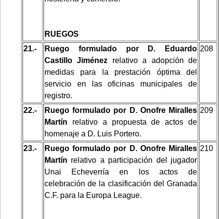
RUEGOS
21.-
Ruego formulado por D. Eduardo
208
Castillo Jiménez
relativo a adopción de
medidas para la prestación óptima del
servicio en las oficinas municipales de
registro.
22.-
Ruego formulado por D. Onofre Miralles
209
Martín
relativo a propuesta de actos de
homenaje a D. Luis Portero.
23.-
Ruego formulado por D. Onofre Miralles
210
Martín
relativo a participación del jugador
Unai Echeverría en los actos de
celebración de la clasificación del Granada
C.F. para la Europa League.