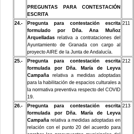
PREGUNTAS PARA CONTESTACIÓN
ESCRITA
24.-
Pregunta para contestación escrita
211
formulado por Dña. Ana Muñoz
Arquelladas
relativa a contrataciones del
Ayuntamiento de Granada con cargo al
proyecto AIRE de la Junta de Andalucía.
25.-
Pregunta para contestación escrita
212
formulada por Dña. María de Leyva
Campaña
relativa a medidas adoptadas
para la habilitación de espacios culturales a
la normativa preventiva respecto del COVID
19.
26.-
Pregunta para contestación escrita
213
formulada por Dña. María de Leyva
Campaña
relativa a medidas adoptadas en
relación con el punto 20 del acuerdo para