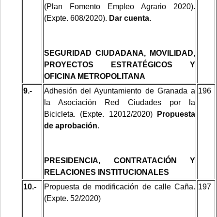
(Plan Fomento Empleo Agrario 2020).
(Expte. 608/2020).
Dar cuenta.
SEGURIDAD CIUDADANA, MOVILIDAD,
PROYECTOS ESTRATÉGICOS Y
OFICINA METROPOLITANA
9.-
Adhesión del Ayuntamiento de Granada a
196
la Asociación Red Ciudades por la
Bicicleta. (Expte. 12012/2020)
Propuesta
de aprobación
.
PRESIDENCIA, CONTRATACIÓN Y
RELACIONES INSTITUCIONALES
10.-
Propuesta de modificación de calle Caña.
197
(Expte. 52/2020)