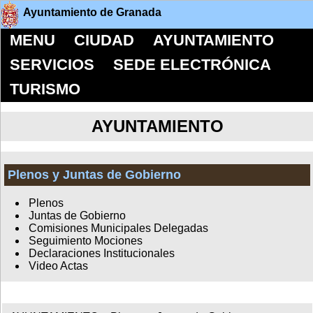
Ayuntamiento de Granada
MENU
CIUDAD
AYUNTAMIENTO
SERVICIOS
SEDE ELECTRÓNICA
TURISMO
AYUNTAMIENTO
Plenos y Juntas de Gobierno
Plenos
Juntas de Gobierno
Comisiones Municipales Delegadas
Seguimiento Mociones
Declaraciones Institucionales
Video Actas