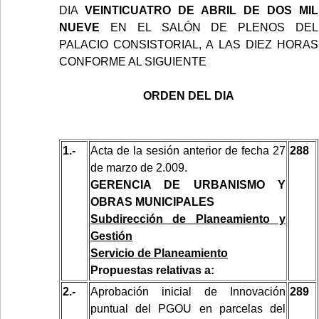
DIA
VEINTICUATRO DE ABRIL DE DOS MIL
NUEVE
EN EL SALÓN DE PLENOS DEL
PALACIO CONSISTORIAL, A LAS DIEZ HORAS
CONFORME AL SIGUIENTE
ORDEN DEL DIA
1.-
Acta de la sesión anterior de fecha 27
288
de marzo de 2.009.
GERENCIA DE URBANISMO Y
OBRAS MUNICIPALES
Subdirección de Planeamiento y
Gestión
Servicio de Planeamiento
Propuestas relativas a:
2.-
Aprobación inicial
de Innovación
289
puntual del PGOU en parcelas del