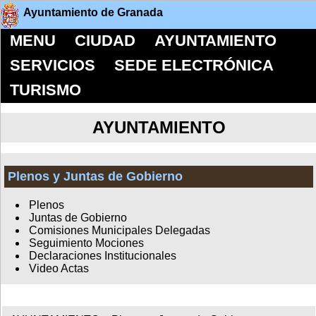
Ayuntamiento de Granada
MENU
CIUDAD
AYUNTAMIENTO
SERVICIOS
SEDE ELECTRÓNICA
TURISMO
AYUNTAMIENTO
Plenos y Juntas de Gobierno
Plenos
Juntas de Gobierno
Comisiones Municipales Delegadas
Seguimiento Mociones
Declaraciones Institucionales
Video Actas