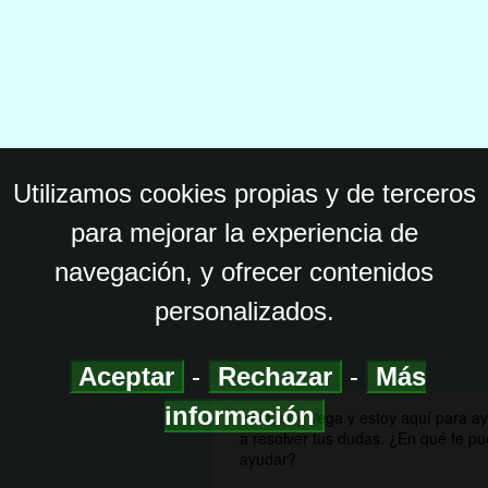
Utilizamos cookies propias y de terceros
para mejorar la experiencia de
navegación, y ofrecer contenidos
personalizados.
Aceptar
-
Rechazar
-
Más
información