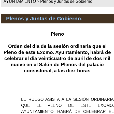
AYUNTAMIENTO >
Plenos y Juntas de Gobierno
Plenos y Juntas de Gobierno.
Pleno
Orden del dia de la sesión ordinaria que el
Pleno de este Excmo. Ayuntamiento, habrá de
celebrar el dia veinticuatro de abril de dos mil
nueve en el Salón de Plenos del palacio
consistorial, a las diez horas
LE RUEGO ASISTA A LA SESIÓN ORDINARIA
QUE EL PLENO DE ESTE EXCMO.
AYUNTAMIENTO, HABRÁ DE CELEBRAR EL