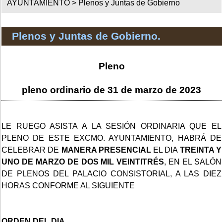
AYUNTAMIENTO >
Plenos y Juntas de Gobierno
Plenos y Juntas de Gobierno.
Pleno
pleno ordinario de 31 de marzo de 2023
LE RUEGO ASISTA A LA SESIÓN ORDINARIA QUE EL
PLENO DE ESTE EXCMO. AYUNTAMIENTO, HABRÁ DE
CELEBRAR DE
MANERA PRESENCIAL
EL DIA
TREINTA Y
UNO DE MARZO DE DOS MIL VEINTITRÉS
, EN EL SALÓN
DE PLENOS DEL PALACIO CONSISTORIAL, A LAS DIEZ
HORAS CONFORME AL SIGUIENTE
ORDEN DEL DIA