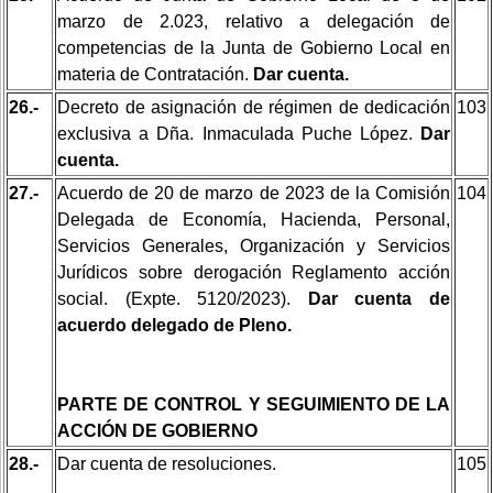
marzo de 2.023, relativo a delegación de
competencias de la Junta de Gobierno Local en
materia de Contratación.
Dar cuenta.
26.-
Decreto de asignación de régimen de dedicación
103
exclusiva a Dña. Inmaculada Puche López.
Dar
cuenta.
27.-
Acuerdo de 20 de marzo de 2023 de la Comisión
104
Delegada de Economía, Hacienda, Personal,
Servicios Generales, Organización y Servicios
Jurídicos sobre derogación Reglamento acción
social. (Expte. 5120/2023).
Dar cuenta de
acuerdo delegado de Pleno.
PARTE DE CONTROL Y SEGUIMIENTO DE LA
ACCIÓN DE GOBIERNO
28.-
Dar cuenta de resoluciones.
105