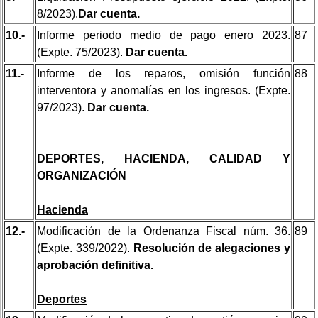
8/2023).
Dar cuenta.
10.-
Informe periodo medio de pago enero 2023.
87
(Expte. 75/2023).
Dar cuenta.
11.-
Informe de los reparos, omisión función
88
interventora y anomalías en los ingresos. (Expte.
97/2023).
Dar cuenta.
DEPORTES, HACIENDA, CALIDAD Y
ORGANIZACIÓN
Hacienda
12.-
Modificación de la Ordenanza Fiscal núm. 36.
89
(Expte. 339/2022).
Resolución de alegaciones y
aprobación definitiva.
Deportes