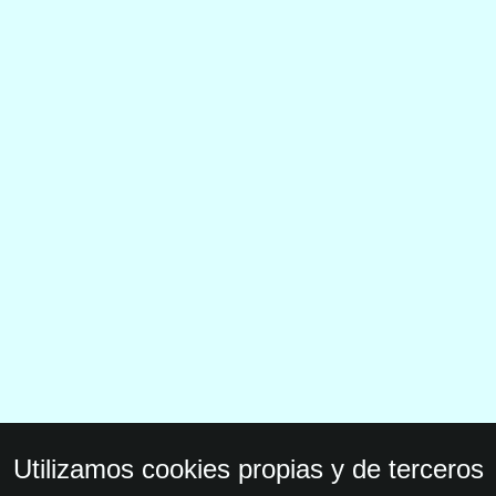
Utilizamos cookies propias y de terceros