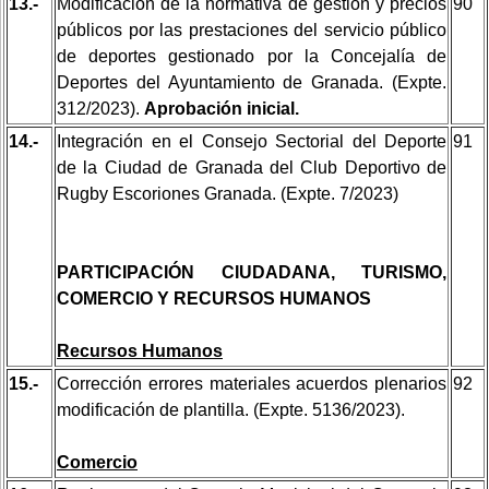
13.-
Modificación de la normativa de gestión y precios
90
públicos por las prestaciones del servicio público
de deportes gestionado por la Concejalía de
Deportes del Ayuntamiento de Granada. (Expte.
312/2023).
Aprobación inicial.
14.-
Integración en el Consejo Sectorial del Deporte
91
de la Ciudad de Granada del Club Deportivo de
Rugby Escoriones Granada. (Expte. 7/2023)
PARTICIPACIÓN CIUDADANA, TURISMO,
COMERCIO Y RECURSOS HUMANOS
Recursos Humanos
15.-
Corrección errores materiales acuerdos plenarios
92
modificación de plantilla. (Expte. 5136/2023).
Comercio