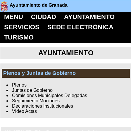
Ayuntamiento de Granada
MENU
CIUDAD
AYUNTAMIENTO
SERVICIOS
SEDE ELECTRÓNICA
TURISMO
AYUNTAMIENTO
Plenos y Juntas de Gobierno
Plenos
Juntas de Gobierno
Comisiones Municipales Delegadas
Seguimiento Mociones
Declaraciones Institucionales
Video Actas