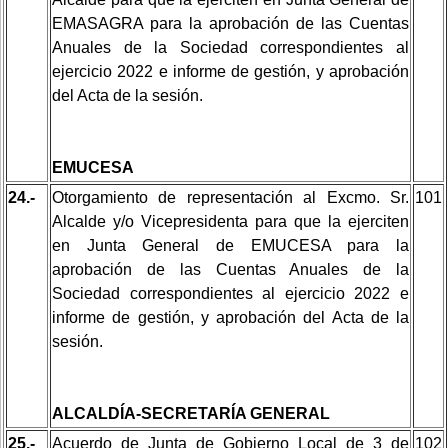
EMASAGRA para la aprobación de las Cuentas
Anuales de la Sociedad correspondientes al
ejercicio 2022 e informe de gestión, y aprobación
del Acta de la sesión.
EMUCESA
24.-
Otorgamiento de representación al Excmo. Sr.
101
Alcalde y/o Vicepresidenta para que la ejerciten
en Junta General de EMUCESA para la
aprobación de las Cuentas Anuales de la
Sociedad correspondientes al ejercicio 2022 e
informe de gestión, y aprobación del Acta de la
sesión.
ALCALDÍA-SECRETARÍA GENERAL
25.-
Acuerdo de Junta de Gobierno Local de 3 de
102