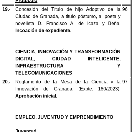
Protocolo
19.-
Concesión del Título de hijo Adoptivo de la
96
Ciudad de Granada, a título póstumo, al poeta y
novelista D. Francisco A. de Icaza y Beña.
Incoación de expediente.
CIENCIA, INNOVACIÓN Y TRANSFORMACIÓN
DIGITAL, CIUDAD INTELIGENTE,
INFRAESTRUCTURA Y
TELECOMUNICACIONES
20.-
Reglamento de la Mesa de la Ciencia y la
97
Innovación de Granada. (Expte. 180/2023).
Aprobación inicial.
EMPLEO, JUVENTUD Y EMPRENDIMIENTO
Juventud