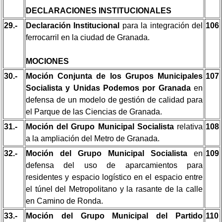
DECLARACIONES INSTITUCIONALES
29.-
Declaración Institucional
para la integración del
106
ferrocarril en la ciudad de Granada.
MOCIONES
30.-
Moción Conjunta de los Grupos Municipales
107
Socialista y Unidas Podemos por Granada
en
defensa de un modelo de gestión de calidad para
el Parque de las Ciencias de Granada.
31.-
Moción del Grupo Municipal Socialista
relativa
108
a la ampliación del Metro de Granada.
32.-
Moción del Grupo Municipal Socialista
en
109
defensa del uso de aparcamientos para
residentes y espacio logístico en el espacio entre
el túnel del Metropolitano y la rasante de la calle
en Camino de Ronda.
33.-
Moción del Grupo Municipal del Partido
110