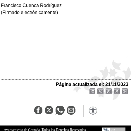
Francisco Cuenca Rodríguez
(Firmado electrónicamente)
Página actualizada el: 21/11/2023
Ayuntamiento de Granada. Todos los Derechos Reservados.