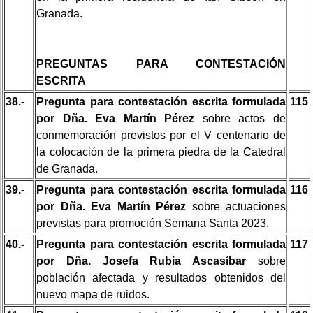
Granada.
PREGUNTAS PARA CONTESTACIÓN
ESCRITA
38.-
Pregunta para contestación escrita formulada
115
por Dña. Eva Martín Pérez
sobre actos de
conmemoración previstos por el V centenario de
la colocación de la primera piedra de la Catedral
de Granada.
39.-
Pregunta para contestación escrita formulada
116
por Dña. Eva Martín Pérez
sobre actuaciones
previstas para promoción Semana Santa 2023.
40.-
Pregunta para contestación escrita formulada
117
por Dña. Josefa Rubia Ascasíbar
sobre
población afectada y resultados obtenidos del
nuevo mapa de ruidos.