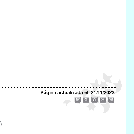
Página actualizada el: 21/11/2023