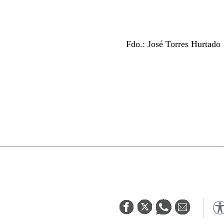
Fdo.: José Torres Hurtado