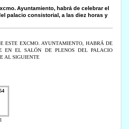
 Excmo. Ayuntamiento, habrá de celebrar el
el palacio consistorial, a las diez horas y
DE ESTE EXCMO. AYUNTAMIENTO, HABRÁ DE
E
EN EL SALÓN DE PLENOS DEL PALACIO
 AL SIGUIENTE
54
1