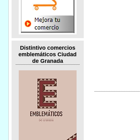
Distintivo comercios
emblemáticos Ciudad
de Granada