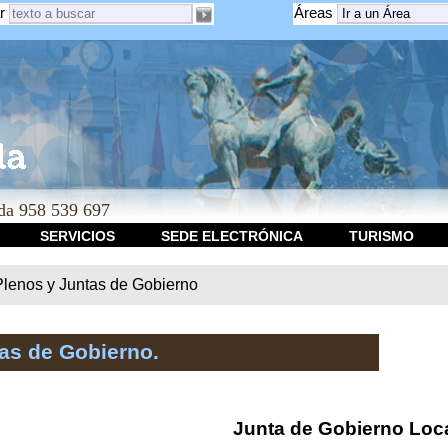
r
Áreas
a 958 539 697
SERVICIOS
SEDE ELECTRÓNICA
TURISMO
Plenos y Juntas de Gobierno
as de Gobierno.
Junta de Gobierno Loc