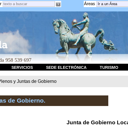
r
Áreas
a 958 539 697
SERVICIOS
SEDE ELECTRÓNICA
TURISMO
Plenos y Juntas de Gobierno
as de Gobierno.
Junta de Gobierno Loc