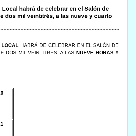
 Local habrá de celebrar en el Salón de
 dos mil veintitrés, a las nueve y cuarto
O LOCAL
HABRÁ DE CELEBRAR EN EL SALÓN DE
E DOS MIL VEINTITRÉS, A LAS
NUEVE HORAS Y
20
21