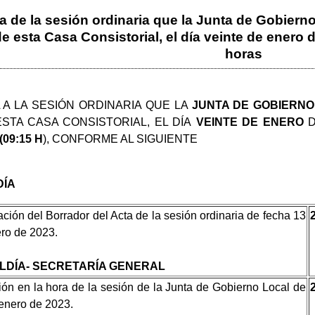
a de la sesión ordinaria que la Junta de Gobierno
 esta Casa Consistorial, el día veinte de enero de
horas
 A LA SESIÓN ORDINARIA QUE LA
JUNTA DE GOBIERN
STA CASA CONSISTORIAL, EL DÍA
VEINTE DE ENERO
D
09:15 H
), CONFORME AL SIGUIENTE
DÍA
ción del Borrador del Acta de la sesión ordinaria de fecha 13
ro de 2023.
LDÍA- SECRETARÍA GENERAL
ión en la hora de la sesión de la Junta de Gobierno Local de
enero de 2023.