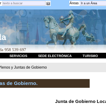
r
Áreas
a 958 539 697
SERVICIOS
SEDE ELECTRÓNICA
TURISMO
Plenos y Juntas de Gobierno
as de Gobierno.
Junta de Gobierno Loc