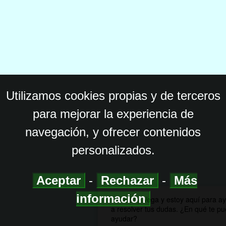
Utilizamos cookies propias y de terceros
para mejorar la experiencia de
navegación, y ofrecer contenidos
personalizados.
Aceptar
-
Rechazar
-
Más
información