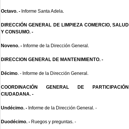
Octavo. -
Informe Santa Adela.
DIRECCIÓN GENERAL DE LIMPIEZA COMERCIO, SALUD
Y CONSUMO. -
Noveno
. -
Informe de la Dirección General.
DIRECCION GENERAL DE MANTENIMIENTO. -
Décimo
. - Informe de la Dirección General.
COORDINACIÓN GENERAL DE PARTICIPACIÓN
CIUDADANA. -
Undécimo.
-
Informe de la Dirección General. -
Duodécimo
. -
Ruegos y preguntas. -