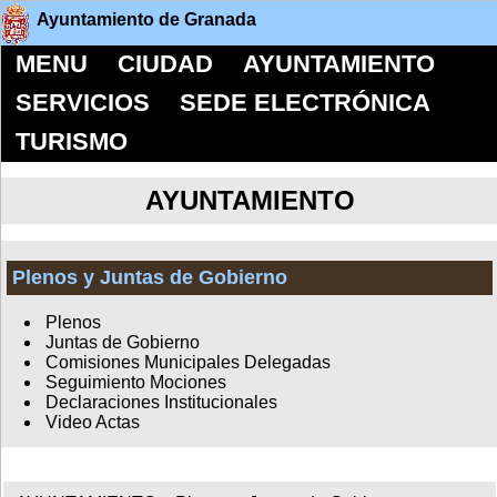
Ayuntamiento de Granada
MENU
CIUDAD
AYUNTAMIENTO
SERVICIOS
SEDE ELECTRÓNICA
TURISMO
AYUNTAMIENTO
Plenos y Juntas de Gobierno
Plenos
Juntas de Gobierno
Comisiones Municipales Delegadas
Seguimiento Mociones
Declaraciones Institucionales
Video Actas