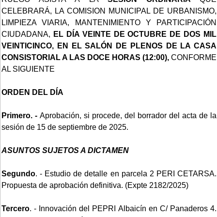
CELEBRARÁ, LA COMISION MUNICIPAL DE URBANISMO,
LIMPIEZA VIARIA, MANTENIMIENTO Y PARTICIPACIÓN
CIUDADANA,
EL DÍA VEINTE DE OCTUBRE DE DOS MIL
VEINTICINCO, EN EL SALÓN DE PLENOS DE LA CASA
CONSISTORIAL A LAS DOCE HORAS (12:00),
CONFORME
AL SIGUIENTE
ORDEN DEL DÍA
Primero
. -
Aprobación, si procede, del borrador del acta de la
sesión de 15 de septiembre de 2025.
ASUNTOS SUJETOS A DICTAMEN
Segundo
. - Estudio de detalle en parcela 2 PERI CETARSA.
Propuesta de aprobación definitiva. (Expte 2182/2025)
Tercero
. - Innovación del PEPRI Albaicín en C/ Panaderos 4.