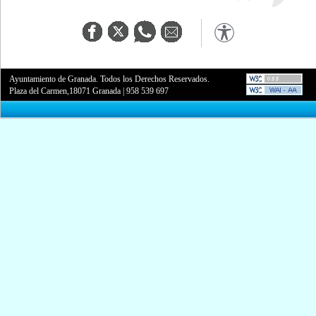
Ayuntamiento de Granada. Todos los Derechos Reservados.
Plaza del Carmen,18071 Granada
|
958 539 697