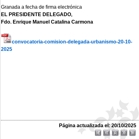
Granada a fecha de firma electrónica
EL PRESIDENTE DELEGADO,
Fdo. Enrique Manuel Catalina Carmona
convocatoria-comision-delegada-urbanismo-20-10-
2025
Página actualizada el: 20/10/2025