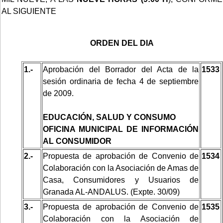
AL SIGUIENTE
ORDEN DEL DIA
1.-
Aprobación del Borrador del Acta de la
1533
sesión ordinaria de fecha 4 de septiembre
de 2009.
EDUCACIÓN, SALUD Y CONSUMO
OFICINA MUNICIPAL DE INFORMACIÓN
AL CONSUMIDOR
2.-
Propuesta de aprobación de Convenio de
1534
Colaboración con la Asociación de Amas de
Casa, Consumidores y Usuarios de
Granada AL-ANDALUS. (Expte. 30/09)
3.-
Propuesta de aprobación de Convenio de
1535
Colaboración con la Asociación de