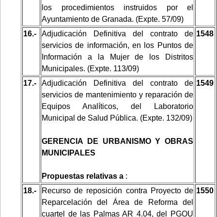
los procedimientos instruidos por el
Ayuntamiento de Granada. (Expte. 57/09)
16.-
Adjudicación Definitiva del contrato de
1548
servicios de información, en los Puntos de
Información a la Mujer de los Distritos
Municipales. (Expte. 113/09)
17.-
Adjudicación Definitiva del contrato de
1549
servicios de mantenimiento y reparación de
Equipos Analíticos, del Laboratorio
Municipal de Salud Pública. (Expte. 132/09)
GERENCIA DE URBANISMO Y OBRAS
MUNICIPALES
Propuestas relativas a
:
18.-
Recurso de reposición contra Proyecto de
1550
Reparcelación del Área de Reforma del
cuartel de las Palmas AR 4.04, del PGOU