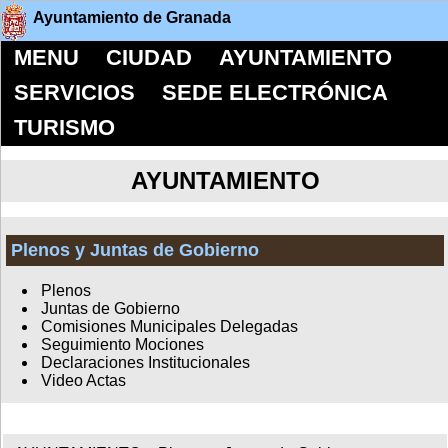
Ayuntamiento de Granada
MENU
CIUDAD
AYUNTAMIENTO
SERVICIOS
SEDE ELECTRÓNICA
TURISMO
AYUNTAMIENTO
Plenos y Juntas de Gobierno
Plenos
Juntas de Gobierno
Comisiones Municipales Delegadas
Seguimiento Mociones
Declaraciones Institucionales
Video Actas