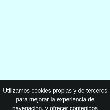
Utilizamos cookies propias y de terceros
para mejorar la experiencia de
navegación, y ofrecer contenidos