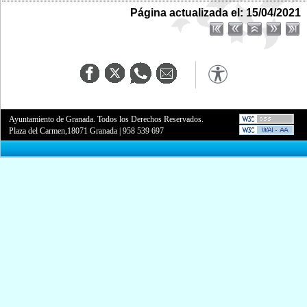
Página actualizada el: 15/04/2021
Ayuntamiento de Granada. Todos los Derechos Reservados.
Plaza del Carmen,18071 Granada
|
958 539 697