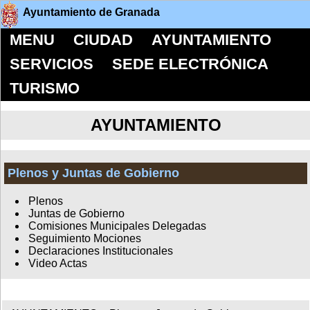
Ayuntamiento de Granada
MENU
CIUDAD
AYUNTAMIENTO
SERVICIOS
SEDE ELECTRÓNICA
TURISMO
AYUNTAMIENTO
Plenos y Juntas de Gobierno
Plenos
Juntas de Gobierno
Comisiones Municipales Delegadas
Seguimiento Mociones
Declaraciones Institucionales
Video Actas