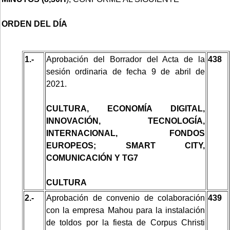
ORDEN DEL DÍA
1.-
Aprobación del Borrador del Acta de la
438
sesión ordinaria de fecha 9 de abril de
2021.
CULTURA, ECONOMÍA DIGITAL,
INNOVACIÓN, TECNOLOGÍA,
INTERNACIONAL, FONDOS
EUROPEOS; SMART CITY,
COMUNICACIÓN Y TG7
CULTURA
2.-
Aprobación de convenio de colaboración
439
con la empresa Mahou para la instalación
de toldos por la fiesta de Corpus Christi