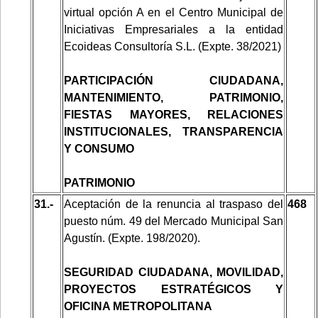
virtual opción A en el Centro Municipal de
Iniciativas Empresariales a la entidad
Ecoideas Consultoría S.L. (Expte. 38/2021)
PARTICIPACIÓN CIUDADANA,
MANTENIMIENTO, PATRIMONIO,
FIESTAS MAYORES, RELACIONES
INSTITUCIONALES, TRANSPARENCIA
Y CONSUMO
PATRIMONIO
31.-
Aceptación de la renuncia al traspaso del
468
puesto núm. 49 del Mercado Municipal San
Agustín. (Expte. 198/2020).
SEGURIDAD CIUDADANA, MOVILIDAD,
PROYECTOS ESTRATÉGICOS Y
OFICINA METROPOLITANA