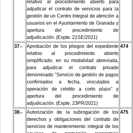
relativo al procedimiento abierto para
adjudicar el contrato de servicios para la
gestión de un Centro Integral de atención a
usuarios en el Ayuntamiento de Granada y
apertura del procedimiento de
adjudicación. (Expte. 21SE/2021)
37.-
Aprobación de los pliegos del expediente
474
relativo al procedimiento abierto
simplificado, en su modalidad abreviada,
para adjudicar el contrato privado
denominado "Servicio de gestión de pagos
confirmados a fecha, vinculados a
operación de crédito a corto plazo" y
apertura del procedimiento de
adjudicación. (Expte. 23PR/2021)
38.-
Autorización de la subrogación de los
475
derechos y obligaciones del contrato de
servicios de mantenimiento integral de los