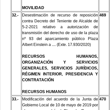
MOVILIDAD
32.-
Desestimación de recurso de reposición
469
contra Decreto del Teniente de Alcalde de
5-2-2021 relativo a autorización de
transmisión del derecho de uso de la plaza
nº 93 del aparcamiento público Plaza
Albert Einstein a .... (Exte. 17.930/2020)
RECURSOS HUMANOS,
ORGANIZACIÓN Y SERVICIOS
GENERALES, SERVICIOS JURÍDICOS,
RÉGIMEN INTERIOR, PRESIDENCIA Y
CONTRATACIÓN
RECURSOS HUMANOS
33.-
Modificación del acuerdo de la Junta de
470
Gobierno Local de 10 de mayo de 2019 por