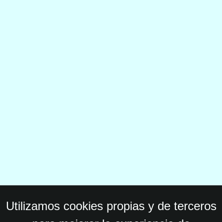
Utilizamos cookies propias y de terceros