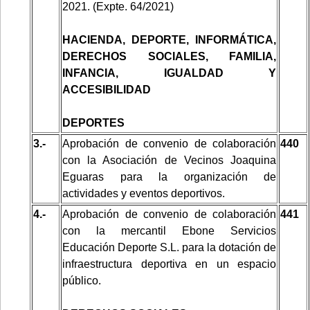
2021. (Expte. 64/2021)
HACIENDA, DEPORTE, INFORMÁTICA,
DERECHOS SOCIALES, FAMILIA,
INFANCIA, IGUALDAD Y
ACCESIBILIDAD
DEPORTES
3.-
Aprobación de convenio de colaboración
440
con la Asociación de Vecinos Joaquina
Eguaras para la organización de
actividades y eventos deportivos.
4.-
Aprobación de convenio de colaboración
441
con la mercantil Ebone Servicios
Educación Deporte S.L. para la dotación de
infraestructura deportiva en un espacio
público.