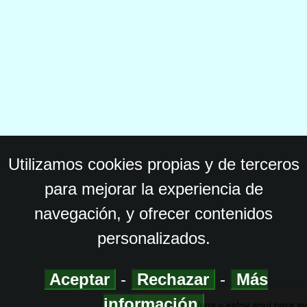
Utilizamos cookies propias y de terceros
para mejorar la experiencia de
navegación, y ofrecer contenidos
personalizados.
Aceptar
-
Rechazar
-
Más
información