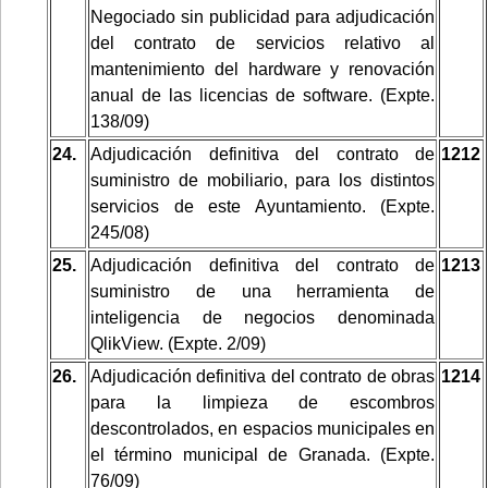
Negociado sin publicidad para adjudicación
del contrato de servicios relativo al
mantenimiento del hardware y renovación
anual de las licencias de software. (Expte.
138/09)
24.
Adjudicación definitiva del contrato de
1212
suministro de mobiliario, para los distintos
servicios de este Ayuntamiento. (Expte.
245/08)
25.
Adjudicación definitiva del contrato de
1213
suministro de una herramienta de
inteligencia de negocios denominada
QlikView. (Expte. 2/09)
26.
Adjudicación definitiva del contrato de obras
1214
para la limpieza de escombros
descontrolados, en espacios municipales en
el término municipal de Granada. (Expte.
76/09)