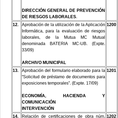
DIRECCIÓN GENERAL DE PREVENCIÓN
DE RIESGOS LABORALES
.
12.
Aprobación de la utilización de la Aplicación
1200
Informática, para la evaluación de riesgos
laborales, de la Mutua MC Mutual
denominada BATERIA MC-UB. (Expte.
33/09)
ARCHIVO MUNICIPAL
13.
Aprobación del formulario elaborado para la
1201
“Solicitud de préstamo de documentos para
exposiciones temporales”. (Expte. 17/09)
ECONOMÍA, HACIENDA Y
COMUNICACIÓN
INTERVENCIÓN
14.
Relación de certificaciones de obra núm.
1202