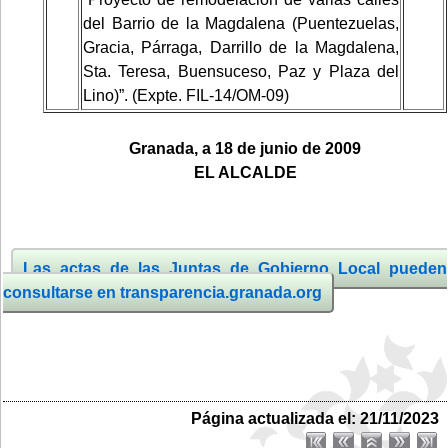
del Barrio de la Magdalena (Puentezuelas,
Gracia, Párraga, Darrillo de la Magdalena,
Sta. Teresa, Buensuceso, Paz y Plaza del
Lino)”. (Expte. FIL-14/OM-09)
Granada, a 18 de junio
de 2009
EL ALCALDE
Las actas de las Juntas de Gobierno Local pueden
consultarse en transparencia.granada.org
Página actualizada el: 21/11/2023