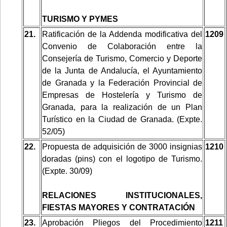
TURISMO Y PYMES
21.
Ratificación de la Addenda modificativa del
1209
Convenio de Colaboración entre la
Consejería de Turismo, Comercio y Deporte
de la Junta de Andalucía, el Ayuntamiento
de Granada y la Federación Provincial de
Empresas de Hostelería y Turismo de
Granada, para la realización de un Plan
Turístico en la Ciudad de Granada. (Expte.
52/05)
22.
Propuesta de adquisición de 3000 insignias
1210
doradas (pins) con el logotipo de Turismo.
(Expte. 30/09)
RELACIONES INSTITUCIONALES,
FIESTAS MAYORES Y CONTRATACIÓN
23.
Aprobación Pliegos del Procedimiento
1211