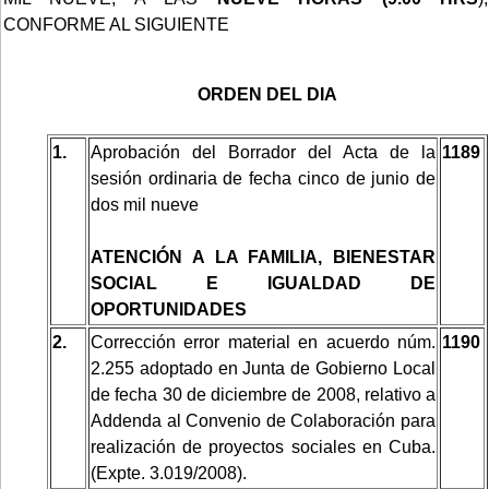
CONFORME AL SIGUIENTE
ORDEN DEL DIA
1.
Aprobación del Borrador del Acta de la
1189
sesión ordinaria de fecha cinco de junio de
dos mil nueve
ATENCIÓN A LA FAMILIA, BIENESTAR
SOCIAL E IGUALDAD DE
OPORTUNIDADES
2.
Corrección error material en acuerdo núm.
1190
2.255 adoptado en Junta de Gobierno Local
de fecha 30 de diciembre de 2008, relativo a
Addenda al Convenio de Colaboración para
realización de proyectos sociales en Cuba.
(Expte. 3.019/2008).