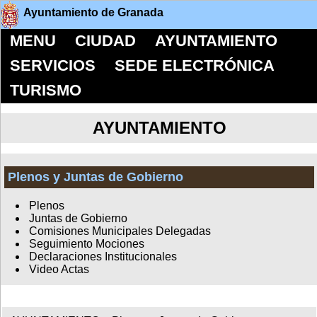
Ayuntamiento de Granada
MENU
CIUDAD
AYUNTAMIENTO
SERVICIOS
SEDE ELECTRÓNICA
TURISMO
AYUNTAMIENTO
Plenos y Juntas de Gobierno
Plenos
Juntas de Gobierno
Comisiones Municipales Delegadas
Seguimiento Mociones
Declaraciones Institucionales
Video Actas