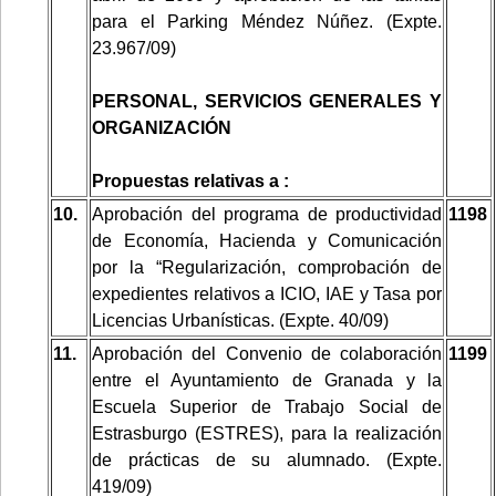
para el Parking Méndez Núñez. (Expte.
23.967/09)
PERSONAL, SERVICIOS GENERALES Y
ORGANIZACIÓN
Propuestas relativas a :
10.
Aprobación del programa de productividad
1198
de Economía, Hacienda y Comunicación
por la “Regularización, comprobación de
expedientes relativos a ICIO, IAE y Tasa por
Licencias Urbanísticas. (Expte. 40/09)
11.
Aprobación del Convenio de colaboración
1199
entre el Ayuntamiento de Granada y la
Escuela Superior de Trabajo Social de
Estrasburgo (ESTRES), para la realización
de prácticas de su alumnado. (Expte.
419/09)