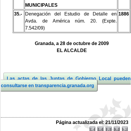
MUNICIPALES
35.-
Denegación del Estudio de Detalle en
1886
Avda. de América núm. 20. (Expte.
7.542/09)
Granada, a 28 de octubre
de 2009
EL ALCALDE
Las actas de las Juntas de Gobierno Local pueden
consultarse en transparencia.granada.org
Página actualizada el: 21/11/2023