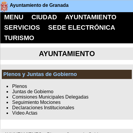
Ayuntamiento de Granada
MENU
CIUDAD
AYUNTAMIENTO
SERVICIOS
SEDE ELECTRÓNICA
TURISMO
AYUNTAMIENTO
Plenos y Juntas de Gobierno
Plenos
Juntas de Gobierno
Comisiones Municipales Delegadas
Seguimiento Mociones
Declaraciones Institucionales
Video Actas