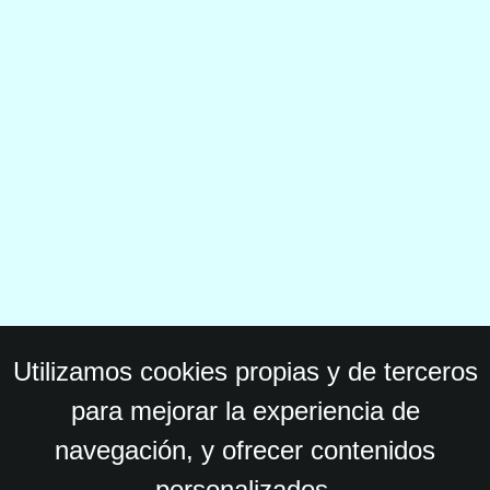
Utilizamos cookies propias y de terceros
para mejorar la experiencia de
navegación, y ofrecer contenidos
personalizados.