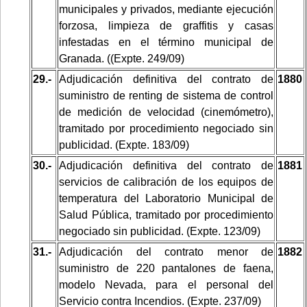
municipales y privados, mediante ejecución
forzosa, limpieza de graffitis y casas
infestadas en el término municipal de
Granada. ((Expte. 249/09)
29.-
Adjudicación definitiva del contrato de
1880
suministro de renting de sistema de control
de medición de velocidad (cinemómetro),
tramitado por procedimiento negociado sin
publicidad. (Expte. 183/09)
30.-
Adjudicación definitiva del contrato de
1881
servicios de calibración de los equipos de
temperatura del Laboratorio Municipal de
Salud Pública, tramitado por procedimiento
negociado sin publicidad. (Expte. 123/09)
31.-
Adjudicación del contrato menor de
1882
suministro de 220 pantalones de faena,
modelo Nevada, para el personal del
Servicio contra Incendios. (Expte. 237/09)