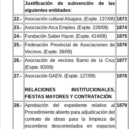
Justificación de subvención de las
siguientes entidades:
22.-
Asociación cultural Alsajara. (Expte. 137/08)
1873
23.-
Asociación Arca Empleo. (Expte. 228/08)
1874
24.-
Fundación Saber Hacer. (Expte. 414/08)
1875
25.-
Federación Provincial de Asociaciones de
1876
Vecinos. (Expte. 36/09)
26.-
Asociación de vecinos Barrio de la Cruz
1877
(Expte. 83/09)
27.-
Asociación GAEN. (Expte. 127/09)
1878
RELACIONES INSTITUCIONALES,
FIESTAS MAYORES Y CONTRATACIÓN
28.-
Aprobación del expediente relativo al
1879
Procedimiento abierto para adjudicación del
contrato de obras para la limpieza de
escombros descontrolados en espacios