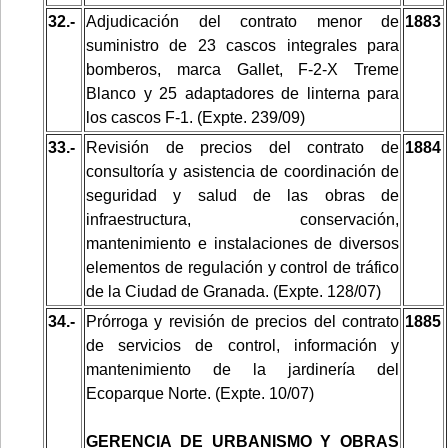
32.-
Adjudicación del contrato menor de
1883
suministro de 23 cascos integrales para
bomberos, marca Gallet, F-2-X Treme
Blanco y 25 adaptadores de linterna para
los cascos F-1. (Expte. 239/09)
33.-
Revisión de precios del contrato de
1884
consultoría y asistencia de coordinación de
seguridad y salud de las obras de
infraestructura, conservación,
mantenimiento e instalaciones de diversos
elementos de regulación y control de tráfico
de la Ciudad de Granada. (Expte. 128/07)
34.-
Prórroga y revisión de precios del contrato
1885
de servicios de control, información y
mantenimiento de la jardinería del
Ecoparque Norte. (Expte. 10/07)
GERENCIA DE URBANISMO Y OBRAS