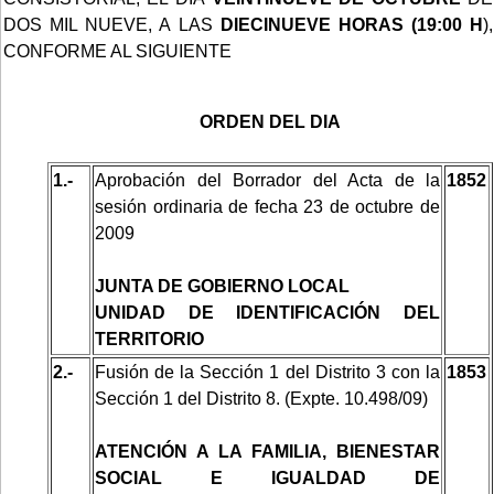
DOS MIL NUEVE, A LAS
DIECINUEVE
HORAS (19:00 H
),
CONFORME AL SIGUIENTE
ORDEN DEL DIA
1.-
Aprobación del Borrador del Acta de la
1852
sesión ordinaria de fecha 23 de octubre de
2009
JUNTA DE GOBIERNO LOCAL
UNIDAD DE IDENTIFICACIÓN DEL
TERRITORIO
2.-
Fusión de la Sección 1 del Distrito 3 con la
1853
Sección 1 del Distrito 8. (Expte. 10.498/09)
ATENCIÓN A LA FAMILIA, BIENESTAR
SOCIAL E IGUALDAD DE