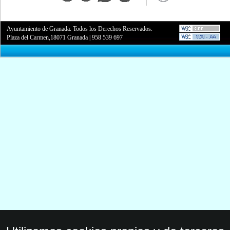
Ayuntamiento de Granada. Todos los Derechos Reservados.
Plaza del Carmen,18071 Granada
|
958 539 697