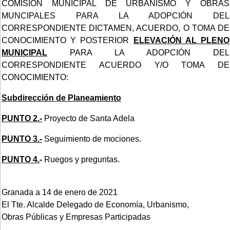
COMISIÓN MUNICIPAL DE URBANISMO Y OBRAS
MUNCIPALES PARA LA ADOPCIÓN DEL
CORRESPONDIENTE
DICTAMEN, ACUERDO, O TOMA DE
CONOCIMIENTO Y POSTERIOR
ELEVACIÓN AL PLENO
MUNICIPAL
PARA LA ADOPCIÓN DEL
CORRESPONDIENTE ACUERDO Y/O TOMA DE
CONOCIMIENTO:
Subdirección de Planeamiento
PUNTO 2.-
Proyecto de Santa Adela
PUNTO 3.-
Seguimiento de mociones.
PUNTO 4.
-
Ruegos y preguntas.
Granada a 14 de enero de 2021
El Tte. Alcalde Delegado de Economía, Urbanismo,
Obras Públicas y Empresas Participadas