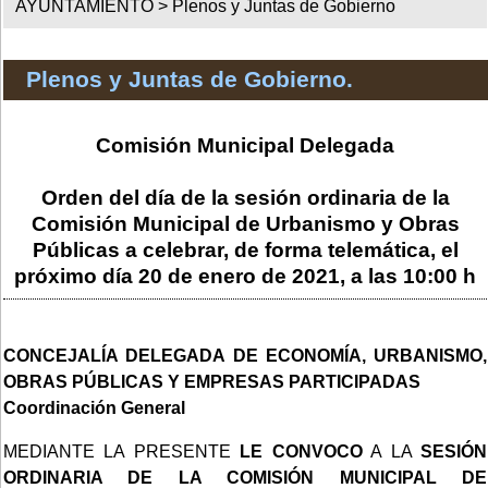
AYUNTAMIENTO >
Plenos y Juntas de Gobierno
Plenos y Juntas de Gobierno.
Comisión Municipal Delegada
Orden del día de la sesión ordinaria de la
Comisión Municipal de Urbanismo y Obras
Públicas a celebrar, de forma telemática, el
próximo día 20 de enero de 2021, a las 10:00 h
CONCEJALÍA DELEGADA DE ECONOMÍA, URBANISMO,
OBRAS PÚBLICAS Y EMPRESAS PARTICIPADAS
Coordinación General
MEDIANTE LA PRESENTE
LE CONVOCO
A LA
SESIÓN
ORDINARIA DE LA COMISIÓN MUNICIPAL
DE