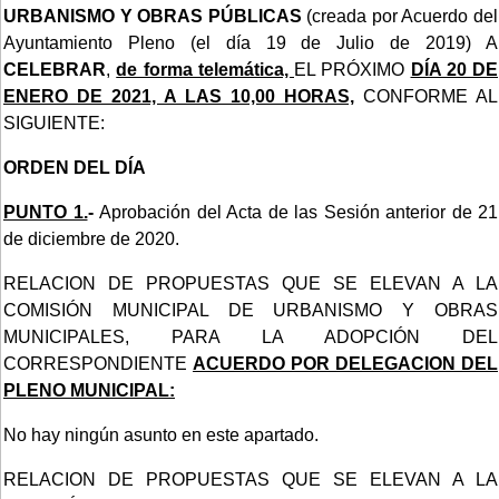
URBANISMO Y OBRAS PÚBLICAS
(creada por Acuerdo del
Ayuntamiento Pleno (el día 19 de Julio de 2019) A
CELEBRAR
,
de forma telemática,
EL PRÓXIMO
DÍA 20 DE
ENERO DE 2021, A LAS 10,00 HORAS,
CONFORME AL
SIGUIENTE:
ORDEN DEL DÍA
PUNTO 1.
-
Aprobación del Acta de las Sesión anterior de 21
de diciembre de 2020.
RELACION DE PROPUESTAS QUE SE ELEVAN A LA
COMISIÓN MUNICIPAL DE URBANISMO Y OBRAS
MUNICIPALES, PARA LA ADOPCIÓN DEL
CORRESPONDIENTE
ACUERDO POR DELEGACION DEL
PLENO MUNICIPAL:
No hay ningún asunto en este apartado.
RELACION DE PROPUESTAS QUE SE ELEVAN A LA