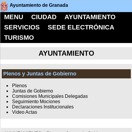
Ayuntamiento de Granada
MENU
CIUDAD
AYUNTAMIENTO
SERVICIOS
SEDE ELECTRÓNICA
TURISMO
AYUNTAMIENTO
Plenos y Juntas de Gobierno
Plenos
Juntas de Gobierno
Comisiones Municipales Delegadas
Seguimiento Mociones
Declaraciones Institucionales
Video Actas