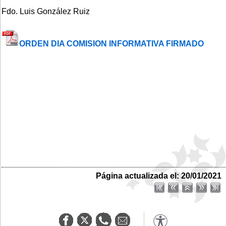
Fdo. Luis González Ruiz
ORDEN DIA COMISION INFORMATIVA FIRMADO
Página actualizada el: 20/01/2021