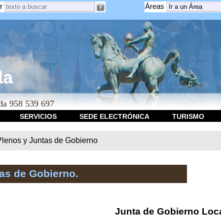
r
Áreas
a 958 539 697
SERVICIOS
SEDE ELECTRÓNICA
TURISMO
Plenos y Juntas de Gobierno
as de Gobierno.
Junta de Gobierno Loc