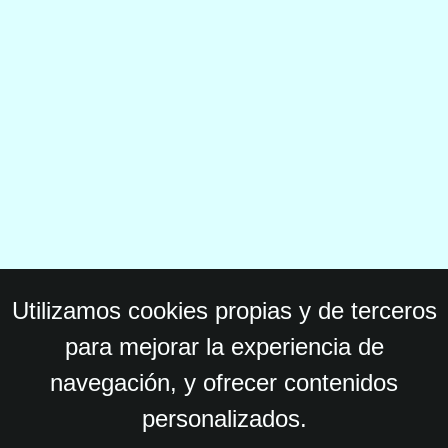
Utilizamos cookies propias y de terceros
para mejorar la experiencia de
navegación, y ofrecer contenidos
personalizados.