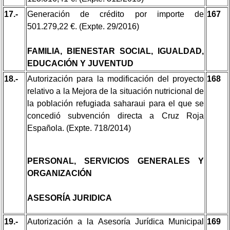
17.-
Generación de crédito por importe de
167
501.279,22 €. (Expte. 29/2016)
FAMILIA, BIENESTAR SOCIAL, IGUALDAD,
EDUCACIÓN Y JUVENTUD
18.-
Autorización para la modificación del proyecto
168
relativo a la Mejora de la situación nutricional de
la población refugiada saharaui para el que se
concedió subvención directa a Cruz Roja
Española. (Expte. 718/2014)
PERSONAL, SERVICIOS GENERALES Y
ORGANIZACIÓN
ASESORÍA JURIDICA
19.-
Autorización a la Asesoría Jurídica Municipal
169