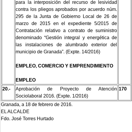
para la interposición del recurso de lesividad
contra los pliegos aprobados por acuerdo núm.
295 de la Junta de Gobierno Local de 26 de
marzo de 2015 en el expediente 5/2015 de
Contratación relativo a contrato de suministro
denominado “Gestión integral y energética de
las instalaciones de alumbrado exterior del
municipio de Granada”. (Expte. 14/2016)
EMPLEO, COMERCIO Y EMPRENDIMIENTO
EMPLEO
20.-
Aprobación de Proyecto de Atención
170
Sociolaboral 2016. (Expte. 1/2016)
Granada, a 18 de febrero de 2016.
EL ALCALDE
Fdo. José Torres Hurtado