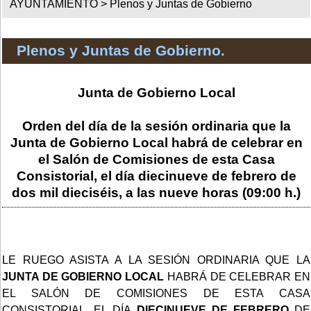
AYUNTAMIENTO >
Plenos y Juntas de Gobierno
Plenos y Juntas de Gobierno.
Junta de Gobierno Local
Orden del día de la sesión ordinaria que la
Junta de Gobierno Local habrá de celebrar en
el Salón de Comisiones de esta Casa
Consistorial, el día diecinueve de febrero de
dos mil dieciséis, a las nueve horas (09:00 h.)
LE RUEGO ASISTA A LA SESIÓN ORDINARIA QUE LA
JUNTA DE GOBIERNO LOCAL
HABRÁ DE CELEBRAR EN
EL SALÓN DE COMISIONES DE ESTA CASA
CONSISTORIAL, EL DÍA
DIECINUEVE DE FEBRERO
DE