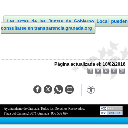
Las actas de las Juntas de Gobierno Local pueden
consultarse en transparencia.granada.org
Página actualizada el: 18/02/2016
Ayuntamiento de Granada. Todos los Derechos Reservados.
Plaza del Carmen,18071 Granada
|
958 539 697