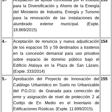
para la Diversificación y Ahorro de la Energía
del Ministerio de Industria, Energía y Turismo
para la renovación de las instalaciones de
alumbrado exterior municipal. (Expte.
18.869/2015)
4.-
Aceptación de renuncia y nueva adjudicación
154
de los espacios 55 y 59 destinados a trasteros
en la concesión demanial para uso privativo
sobre espacio de dominio público bajo el
Edificio Atalaya en la Plaza de San Lázaro.
(Expte. 333/2014)
5.-
Aprobación del Proyecto de Innovación del
155
Catálogo Urbanístico en Suelo no Urbanizable
del P.G.O.U. de Granada para corrección de
error y asignación de nivel de protección 2 al
Cortijo de En Medio en el Inventario de
Edificaciones Rústicas. (Expte. 11.699/2015).