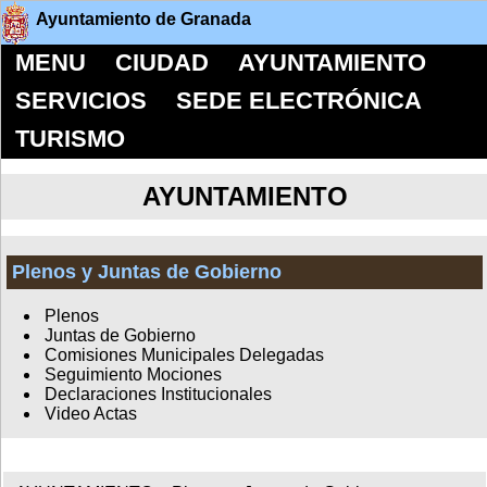
Ayuntamiento de Granada
MENU
CIUDAD
AYUNTAMIENTO
SERVICIOS
SEDE ELECTRÓNICA
TURISMO
AYUNTAMIENTO
Plenos y Juntas de Gobierno
Plenos
Juntas de Gobierno
Comisiones Municipales Delegadas
Seguimiento Mociones
Declaraciones Institucionales
Video Actas