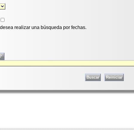
i desea realizar una búsqueda por fechas.