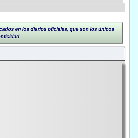
cados en los diarios oficiales, que son los únicos
enticidad