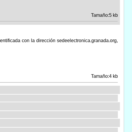
Tamaño:5 kb
ntificada con la dirección sedeelectronica.granada.org,
Tamaño:4 kb