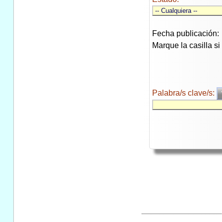
Fecha publicación:
Marque la casilla s
Palabra/s clave/s: