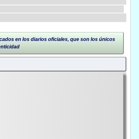
cados en los diarios oficiales, que son los únicos
enticidad