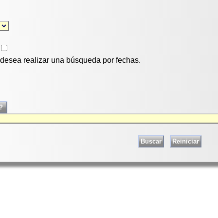
i desea realizar una búsqueda por fechas.