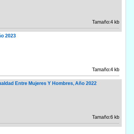
Tamaño:4 kb
ño 2023
Tamaño:4 kb
ualdad Entre Mujeres Y Hombres, Año 2022
Tamaño:6 kb