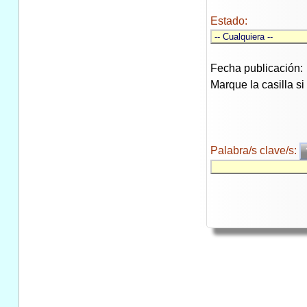
Estado:
Fecha publicación:
Marque la casilla s
Palabra/s clave/s: