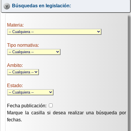
Búsquedas en legislación:
Materia:
Tipo normativa:
Ambito:
Estado:
Fecha publicación:
Marque la casilla si desea realizar una búsqueda por
fechas.