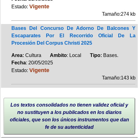
Vigente
Estado:
Tamaño:274 kb
Bases Del Concurso De Adorno De Balcones Y
Escaparates Por El Recorrido Oficial De La
Procesión Del Corpus Christi 2025
Area:
Cultura
Ambito
: Local
Tipo:
Bases.
Fecha
: 20/05/2025
Vigente
Estado:
Tamaño:143 kb
Los textos consolidados no tienen validez oficial y
no sustituyen a los publicados en los diarios
oficiales, que son los únicos instrumentos que dan
fe de su autenticidad