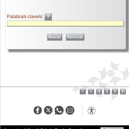
Palabra/s clave/s: