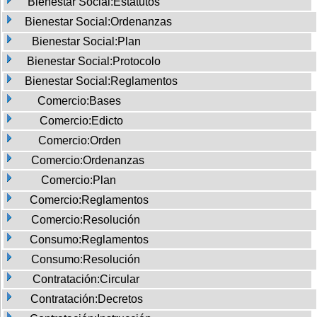
Bienestar Social:Estatutos
Bienestar Social:Ordenanzas
Bienestar Social:Plan
Bienestar Social:Protocolo
Bienestar Social:Reglamentos
Comercio:Bases
Comercio:Edicto
Comercio:Orden
Comercio:Ordenanzas
Comercio:Plan
Comercio:Reglamentos
Comercio:Resolución
Consumo:Reglamentos
Consumo:Resolución
Contratación:Circular
Contratación:Decretos