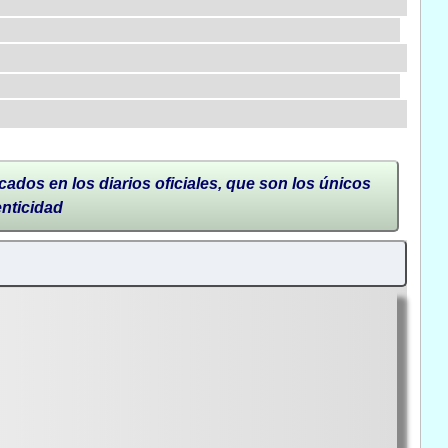
cados en los diarios oficiales, que son los únicos
enticidad