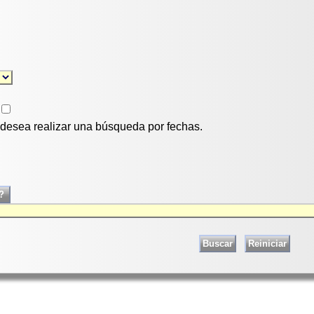
i desea realizar una búsqueda por fechas.