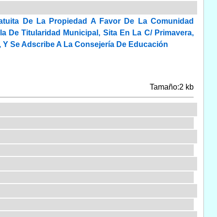
ratuita De La Propiedad A Favor De La Comunidad
De Titularidad Municipal, Sita En La C/ Primavera,
», Y Se Adscribe A La Consejería De Educación
Tamaño:2 kb