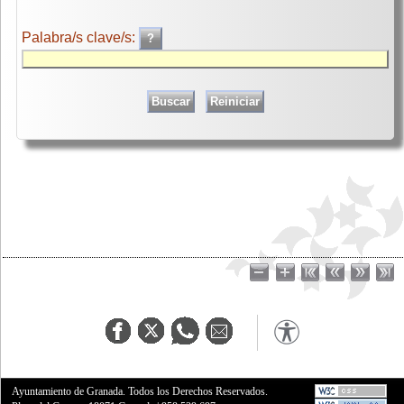
Palabra/s clave/s:
Ayuntamiento de Granada. Todos los Derechos Reservados.