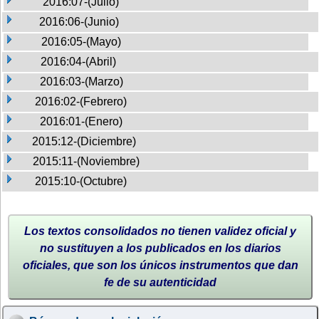
2016:07-(Julio)
2016:06-(Junio)
2016:05-(Mayo)
2016:04-(Abril)
2016:03-(Marzo)
2016:02-(Febrero)
2016:01-(Enero)
2015:12-(Diciembre)
2015:11-(Noviembre)
2015:10-(Octubre)
Los textos consolidados no tienen validez oficial y
no sustituyen a los publicados en los diarios
oficiales, que son los únicos instrumentos que dan
fe de su autenticidad