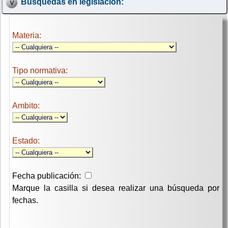
Búsquedas en legislación:
Materia:
Tipo normativa:
Ambito:
Estado:
Fecha publicación:
Marque la casilla si desea realizar una búsqueda por
fechas.