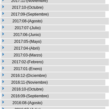
2017:11-(Noviembre)
2017:10-(Octubre)
2017:09-(Septiembre)
2017:08-(Agosto)
2017:07-(Julio)
2017:06-(Junio)
2017:05-(Mayo)
2017:04-(Abril)
2017:03-(Marzo)
2017:02-(Febrero)
2017:01-(Enero)
2016:12-(Diciembre)
2016:11-(Noviembre)
2016:10-(Octubre)
2016:09-(Septiembre)
2016:08-(Agosto)