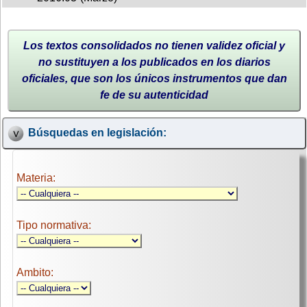
Los textos consolidados no tienen validez oficial y
no sustituyen a los publicados en los diarios
oficiales, que son los únicos instrumentos que dan
fe de su autenticidad
Búsquedas en legislación:
Materia:
Tipo normativa:
Ambito: