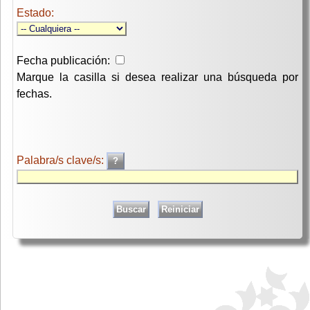
Estado:
Fecha publicación:
Marque la casilla si desea realizar una búsqueda por
fechas.
Palabra/s clave/s: