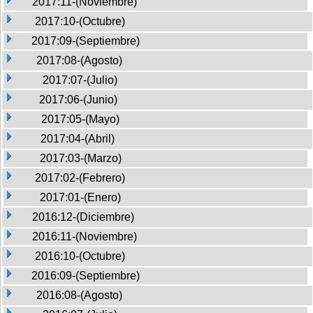
2017:11-(Noviembre)
2017:10-(Octubre)
2017:09-(Septiembre)
2017:08-(Agosto)
2017:07-(Julio)
2017:06-(Junio)
2017:05-(Mayo)
2017:04-(Abril)
2017:03-(Marzo)
2017:02-(Febrero)
2017:01-(Enero)
2016:12-(Diciembre)
2016:11-(Noviembre)
2016:10-(Octubre)
2016:09-(Septiembre)
2016:08-(Agosto)