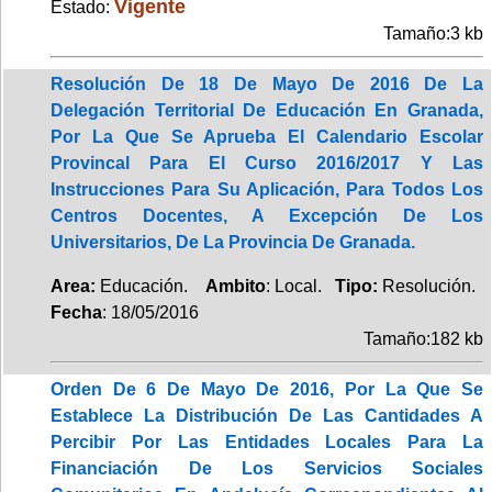
Vigente
Estado:
Tamaño:3 kb
Resolución De 18 De Mayo De 2016 De La
Delegación Territorial De Educación En Granada,
Por La Que Se Aprueba El Calendario Escolar
Provincal Para El Curso 2016/2017 Y Las
Instrucciones Para Su Aplicación, Para Todos Los
Centros Docentes, A Excepción De Los
Universitarios, De La Provincia De Granada.
Area:
Educación.
Ambito
: Local.
Tipo:
Resolución.
Fecha
: 18/05/2016
Tamaño:182 kb
Orden De 6 De Mayo De 2016, Por La Que Se
Establece La Distribución De Las Cantidades A
Percibir Por Las Entidades Locales Para La
Financiación De Los Servicios Sociales