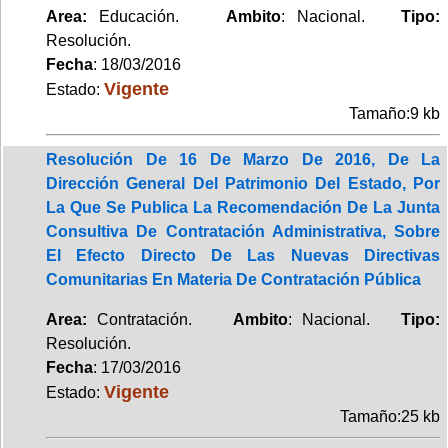
Area:
Educación.
Ambito
: Nacional.
Tipo:
Resolución.
Fecha
: 18/03/2016
Vigente
Estado:
Tamaño:9 kb
Resolución De 16 De Marzo De 2016, De La
Dirección General Del Patrimonio Del Estado, Por
La Que Se Publica La Recomendación De La Junta
Consultiva De Contratación Administrativa, Sobre
El Efecto Directo De Las Nuevas Directivas
Comunitarias En Materia De Contratación Pública
Area:
Contratación.
Ambito
: Nacional.
Tipo:
Resolución.
Fecha
: 17/03/2016
Vigente
Estado:
Tamaño:25 kb