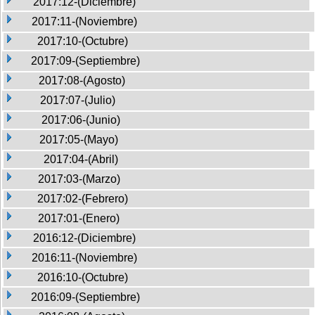
2017:12-(Diciembre)
2017:11-(Noviembre)
2017:10-(Octubre)
2017:09-(Septiembre)
2017:08-(Agosto)
2017:07-(Julio)
2017:06-(Junio)
2017:05-(Mayo)
2017:04-(Abril)
2017:03-(Marzo)
2017:02-(Febrero)
2017:01-(Enero)
2016:12-(Diciembre)
2016:11-(Noviembre)
2016:10-(Octubre)
2016:09-(Septiembre)