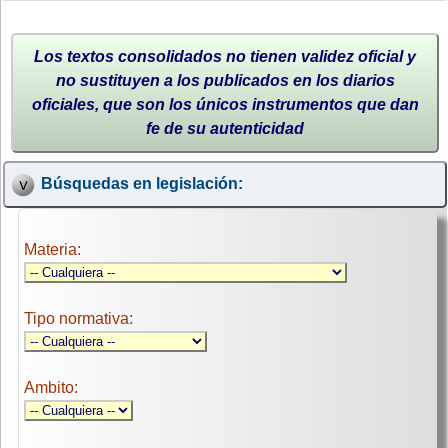
Los textos consolidados no tienen validez oficial y
no sustituyen a los publicados en los diarios
oficiales, que son los únicos instrumentos que dan
fe de su autenticidad
Búsquedas en legislación:
Materia:
Tipo normativa:
Ambito: