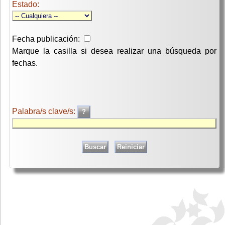
Estado:
Fecha publicación:
Marque la casilla si desea realizar una búsqueda por
fechas.
Palabra/s clave/s: