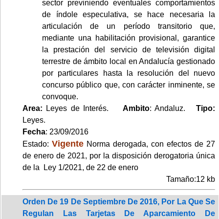
sector previniendo eventuales comportamientos
de índole especulativa, se hace necesaria la
articulación de un período transitorio que,
mediante una habilitación provisional, garantice
la prestación del servicio de televisión digital
terrestre de ámbito local en Andalucía gestionado
por particulares hasta la resolución del nuevo
concurso público que, con carácter inminente, se
convoque.
Area:
Leyes de Interés.
Ambito
: Andaluz.
Tipo:
Leyes.
Fecha
: 23/09/2016
Vigente
Estado:
Norma derogada, con efectos de 27
de enero de 2021, por la disposición derogatoria única
de la Ley 1/2021, de 22 de enero
Tamaño:12 kb
Orden De 19 De Septiembre De 2016, Por La Que Se
Regulan Las Tarjetas De Aparcamiento De