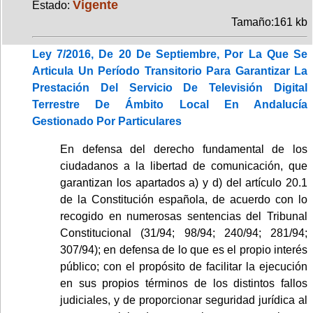
Vigente
Estado:
Tamaño:161 kb
Ley 7/2016, De 20 De Septiembre, Por La Que Se
Articula Un Período Transitorio Para Garantizar La
Prestación Del Servicio De Televisión Digital
Terrestre De Ámbito Local En Andalucía
Gestionado Por Particulares
En defensa del derecho fundamental de los
ciudadanos a la libertad de comunicación, que
garantizan los apartados a) y d) del artículo 20.1
de la Constitución española, de acuerdo con lo
recogido en numerosas sentencias del Tribunal
Constitucional (31/94; 98/94; 240/94; 281/94;
307/94); en defensa de lo que es el propio interés
público; con el propósito de facilitar la ejecución
en sus propios términos de los distintos fallos
judiciales, y de proporcionar seguridad jurídica al