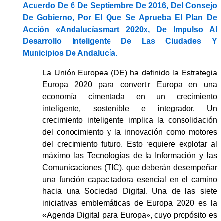
Acuerdo De 6 De Septiembre De 2016, Del Consejo
De Gobierno, Por El Que Se Aprueba El Plan De
Acción «Andalucíasmart 2020», De Impulso Al
Desarrollo Inteligente De Las Ciudades Y
Municipios De Andalucía.
La Unión Europea (DE) ha definido la Estrategia
Europa 2020 para convertir Europa en una
economía cimentada en un crecimiento
inteligente, sostenible e integrador. Un
crecimiento inteligente implica la consolidación
del conocimiento y la innovación como motores
del crecimiento futuro. Esto requiere explotar al
máximo las Tecnologías de la Información y las
Comunicaciones (TIC), que deberán desempeñar
una función capacitadora esencial en el camino
hacia una Sociedad Digital. Una de las siete
iniciativas emblemáticas de Europa 2020 es la
«Agenda Digital para Europa», cuyo propósito es