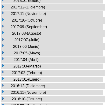
2018:01-(Enero)
2017:12-(Diciembre)
2017:11-(Noviembre)
2017:10-(Octubre)
2017:09-(Septiembre)
2017:08-(Agosto)
2017:07-(Julio)
2017:06-(Junio)
2017:05-(Mayo)
2017:04-(Abril)
2017:03-(Marzo)
2017:02-(Febrero)
2017:01-(Enero)
2016:12-(Diciembre)
2016:11-(Noviembre)
2016:10-(Octubre)