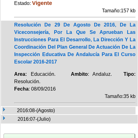
Vigente
Estado:
Tamaño:157 kb
Resolución De 29 De Agosto De 2016, De La
Viceconsejería, Por La Que Se Aprueban Las
Instrucciones Para El Desarrollo, La Dirección Y La
Coordinación Del Plan General De Actuación De La
Inspección Educativa De Andalucía Para El Curso
Escolar 2016-2017
Area:
Educación.
Ambito
: Andaluz.
Tipo:
Resolución.
Fecha
: 08/09/2016
Tamaño:35 kb
2016:08-(Agosto)
2016:07-(Julio)