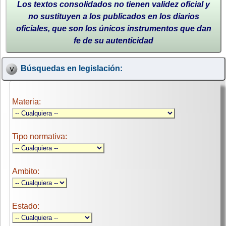
Los textos consolidados no tienen validez oficial y
no sustituyen a los publicados en los diarios
oficiales, que son los únicos instrumentos que dan
fe de su autenticidad
Búsquedas en legislación:
Materia:
Tipo normativa:
Ambito:
Estado: