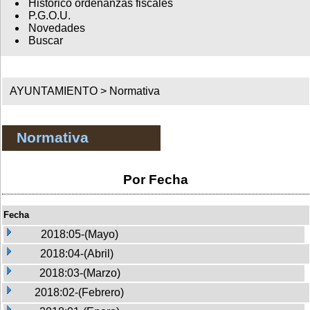
Histórico ordenanzas fiscales
P.G.O.U.
Novedades
Buscar
AYUNTAMIENTO >
Normativa
Normativa
Por Fecha
Fecha
2018:05-(Mayo)
2018:04-(Abril)
2018:03-(Marzo)
2018:02-(Febrero)