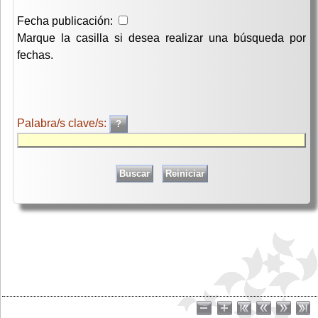
Fecha publicación:
Marque la casilla si desea realizar una búsqueda por
fechas.
Palabra/s clave/s: