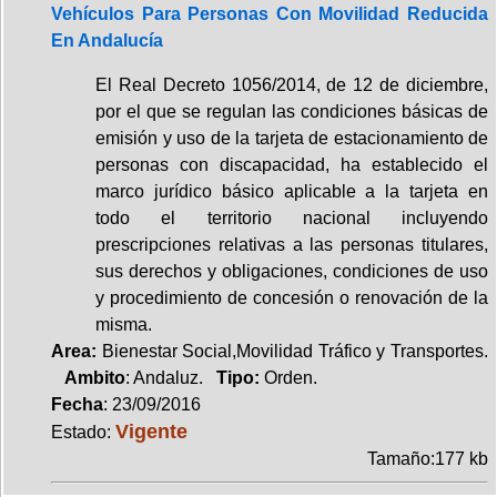
Vehículos Para Personas Con Movilidad Reducida
En Andalucía
El Real Decreto 1056/2014, de 12 de diciembre,
por el que se regulan las condiciones básicas de
emisión y uso de la tarjeta de estacionamiento de
personas con discapacidad, ha establecido el
marco jurídico básico aplicable a la tarjeta en
todo el territorio nacional incluyendo
prescripciones relativas a las personas titulares,
sus derechos y obligaciones, condiciones de uso
y procedimiento de concesión o renovación de la
misma.
Area:
Bienestar Social,Movilidad Tráfico y Transportes.
Ambito
: Andaluz.
Tipo:
Orden.
Fecha
: 23/09/2016
Vigente
Estado:
Tamaño:177 kb