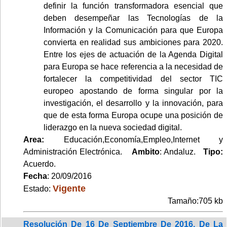
definir la función transformadora esencial que
deben desempeñar las Tecnologías de la
Información y la Comunicación para que Europa
convierta en realidad sus ambiciones para 2020.
Entre los ejes de actuación de la Agenda Digital
para Europa se hace referencia a la necesidad de
fortalecer la competitividad del sector TIC
europeo apostando de forma singular por la
investigación, el desarrollo y la innovación, para
que de esta forma Europa ocupe una posición de
liderazgo en la nueva sociedad digital.
Area:
Educación,Economía,Empleo,Internet y
Administración Electrónica.
Ambito
: Andaluz.
Tipo:
Acuerdo.
Fecha
: 20/09/2016
Vigente
Estado:
Tamaño:705 kb
Resolución De 16 De Septiembre De 2016, De La