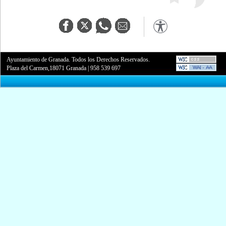
Ayuntamiento de Granada. Todos los Derechos Reservados.
Plaza del Carmen,18071 Granada
|
958 539 697