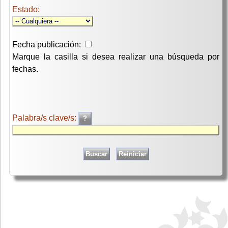
Estado:
Fecha publicación:
Marque la casilla si desea realizar una búsqueda por
fechas.
Palabra/s clave/s: