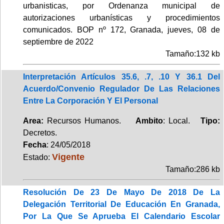
urbanisticas, por Ordenanza municipal de
autorizaciones urbanísticas y procedimientos
comunicados. BOP nº 172, Granada, jueves, 08 de
septiembre de 2022
Tamaño:132 kb
Interpretación Artículos 35.6, .7, .10 Y 36.1 Del
Acuerdo/Convenio Regulador De Las Relaciones
Entre La Corporación Y El Personal
Area:
Recursos Humanos.
Ambito
: Local.
Tipo:
Decretos.
Fecha
: 24/05/2018
Vigente
Estado:
Tamaño:286 kb
Resolución De 23 De Mayo De 2018 De La
Delegación Territorial De Educación En Granada,
Por La Que Se Aprueba El Calendario Escolar