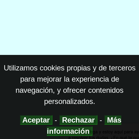
Utilizamos cookies propias y de terceros
para mejorar la experiencia de
navegación, y ofrecer contenidos
personalizados.
Aceptar
-
Rechazar
-
Más
información