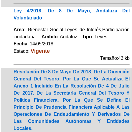
Ley 4/2018, De 8 De Mayo, Andaluza Del
Voluntariado
Area:
Bienestar Social,Leyes de Interés,Participación
ciudadana.
Ambito
: Andaluz.
Tipo:
Leyes.
Fecha
: 14/05/2018
Vigente
Estado:
Tamaño:43 kb
Resolución De 8 De Mayo De 2018, De La Dirección
General Del Tesoro, Por La Que Se Actualiza El
Anexo 1 Incluido En La Resolución De 4 De Julio
De 2017, De La Secretaría General Del Tesoro Y
Política Financiera, Por La Que Se Define El
Principio De Prudencia Financiera Aplicable A Las
Operaciones De Endeudamiento Y Derivados De
Las Comunidades Autónomas Y Entidades
Locales.