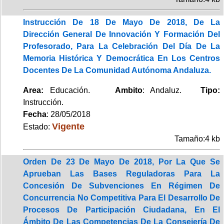
Instrucción De 18 De Mayo De 2018, De La
Dirección General De Innovación Y Formación Del
Profesorado, Para La Celebración Del Día De La
Memoria Histórica Y Democrática En Los Centros
Docentes De La Comunidad Autónoma Andaluza.
Area:
Educación.
Ambito
: Andaluz.
Tipo:
Instrucción.
Fecha
: 28/05/2018
Vigente
Estado:
Tamaño:4 kb
Orden De 23 De Mayo De 2018, Por La Que Se
Aprueban Las Bases Reguladoras Para La
Concesión De Subvenciones En Régimen De
Concurrencia No Competitiva Para El Desarrollo De
Procesos De Participación Ciudadana, En El
Ámbito De Las Competencias De La Consejería De