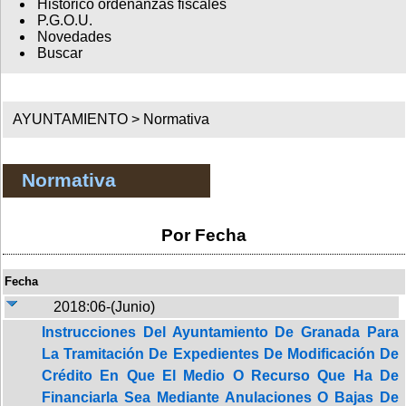
Histórico ordenanzas fiscales
P.G.O.U.
Novedades
Buscar
AYUNTAMIENTO >
Normativa
Normativa
Por Fecha
Fecha
2018:06-(Junio)
Instrucciones Del Ayuntamiento De Granada Para
La Tramitación De Expedientes De Modificación De
Crédito En Que El Medio O Recurso Que Ha De
Financiarla Sea Mediante Anulaciones O Bajas De