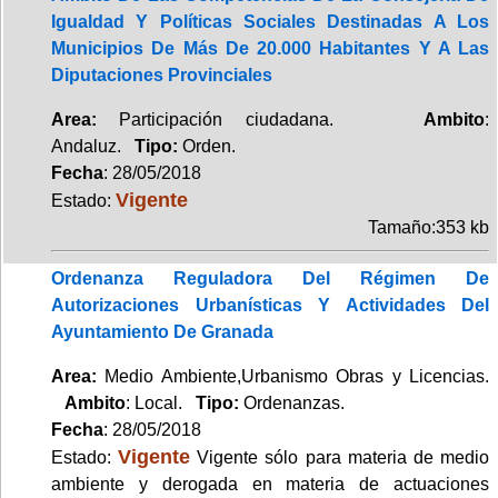
Igualdad Y Políticas Sociales Destinadas A Los
Municipios De Más De 20.000 Habitantes Y A Las
Diputaciones Provinciales
Area:
Participación ciudadana.
Ambito
:
Andaluz.
Tipo:
Orden.
Fecha
: 28/05/2018
Vigente
Estado:
Tamaño:353 kb
Ordenanza Reguladora Del Régimen De
Autorizaciones Urbanísticas Y Actividades Del
Ayuntamiento De Granada
Area:
Medio Ambiente,Urbanismo Obras y Licencias.
Ambito
: Local.
Tipo:
Ordenanzas.
Fecha
: 28/05/2018
Vigente
Estado:
Vigente sólo para materia de medio
ambiente y derogada en materia de actuaciones