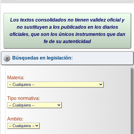
Los textos consolidados no tienen validez oficial y
no sustituyen a los publicados en los diarios
oficiales, que son los únicos instrumentos que dan
fe de su autenticidad
Búsquedas en legislación:
Materia:
Tipo normativa:
Ambito: