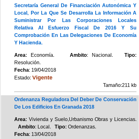
Secretaría General De Financiación Autonómica Y
Local, Por La Que Se Desarrolla La Información A
Suministrar Por Las Corporaciones Locales
Relativa Al Esfuerzo Fiscal De 2016 Y Su
Comprobación En Las Delegaciones De Economía
Y Hacienda.
Area:
Economía.
Ambito
: Nacional.
Tipo:
Resolución.
Fecha
: 19/04/2018
Vigente
Estado:
Tamaño:211 kb
Ordenanza Reguladora Del Deber De Conservación
De Los Edificios En Granada 2018
Area:
Vivienda y Suelo,Urbanismo Obras y Licencias.
Ambito
: Local.
Tipo:
Ordenanzas.
Fecha
: 13/04/2018