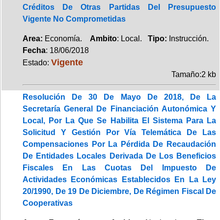
Créditos De Otras Partidas Del Presupuesto
Vigente No Comprometidas
Area:
Economía.
Ambito
: Local.
Tipo:
Instrucción.
Fecha
: 18/06/2018
Vigente
Estado:
Tamaño:2 kb
Resolución De 30 De Mayo De 2018, De La
Secretaría General De Financiación Autonómica Y
Local, Por La Que Se Habilita El Sistema Para La
Solicitud Y Gestión Por Vía Telemática De Las
Compensaciones Por La Pérdida De Recaudación
De Entidades Locales Derivada De Los Beneficios
Fiscales En Las Cuotas Del Impuesto De
Actividades Económicas Establecidos En La Ley
20/1990, De 19 De Diciembre, De Régimen Fiscal De
Cooperativas