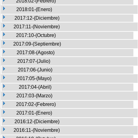
2018:02-(Febrero)
2018:01-(Enero)
2017:12-(Diciembre)
2017:11-(Noviembre)
2017:10-(Octubre)
2017:09-(Septiembre)
2017:08-(Agosto)
2017:07-(Julio)
2017:06-(Junio)
2017:05-(Mayo)
2017:04-(Abril)
2017:03-(Marzo)
2017:02-(Febrero)
2017:01-(Enero)
2016:12-(Diciembre)
2016:11-(Noviembre)