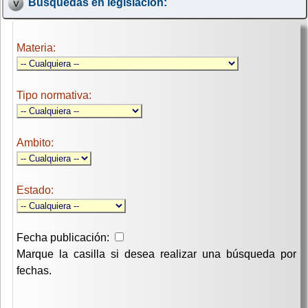
Búsquedas en legislación:
Materia:
Tipo normativa:
Ambito:
Estado:
Fecha publicación:
Marque la casilla si desea realizar una búsqueda por
fechas.