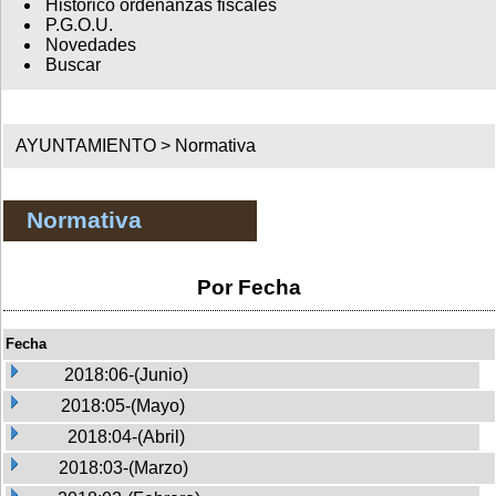
Histórico ordenanzas fiscales
P.G.O.U.
Novedades
Buscar
AYUNTAMIENTO >
Normativa
Normativa
Por Fecha
Fecha
2018:06-(Junio)
2018:05-(Mayo)
2018:04-(Abril)
2018:03-(Marzo)