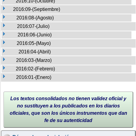
2016:10-(Octubre)
2016:09-(Septiembre)
2016:08-(Agosto)
2016:07-(Julio)
2016:06-(Junio)
2016:05-(Mayo)
2016:04-(Abril)
2016:03-(Marzo)
2016:02-(Febrero)
2016:01-(Enero)
Los textos consolidados no tienen validez oficial y
no sustituyen a los publicados en los diarios
oficiales, que son los únicos instrumentos que dan
fe de su autenticidad