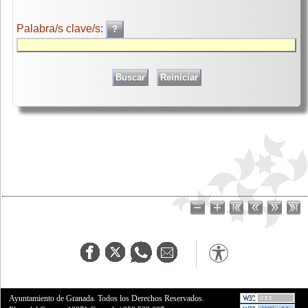
Palabra/s clave/s:
Ayuntamiento de Granada. Todos los Derechos Reservados.