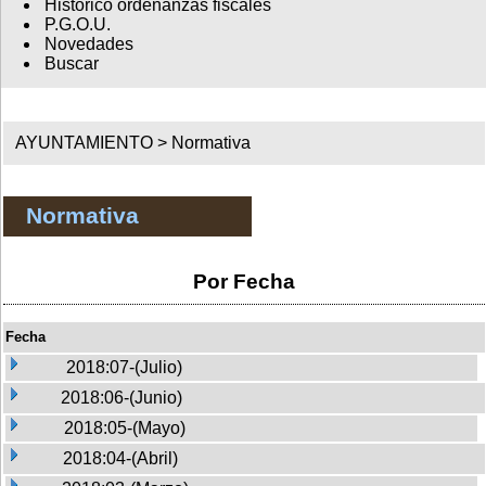
Histórico ordenanzas fiscales
P.G.O.U.
Novedades
Buscar
AYUNTAMIENTO >
Normativa
Normativa
Por Fecha
Fecha
2018:07-(Julio)
2018:06-(Junio)
2018:05-(Mayo)
2018:04-(Abril)