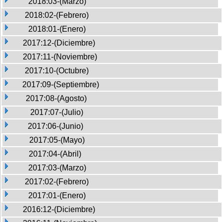
2018:03-(Marzo)
2018:02-(Febrero)
2018:01-(Enero)
2017:12-(Diciembre)
2017:11-(Noviembre)
2017:10-(Octubre)
2017:09-(Septiembre)
2017:08-(Agosto)
2017:07-(Julio)
2017:06-(Junio)
2017:05-(Mayo)
2017:04-(Abril)
2017:03-(Marzo)
2017:02-(Febrero)
2017:01-(Enero)
2016:12-(Diciembre)