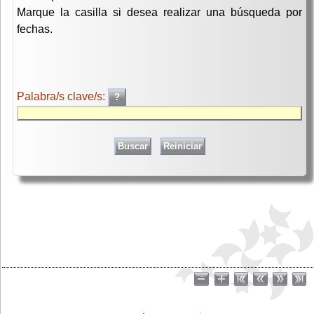
Marque la casilla si desea realizar una búsqueda por
fechas.
Palabra/s clave/s: