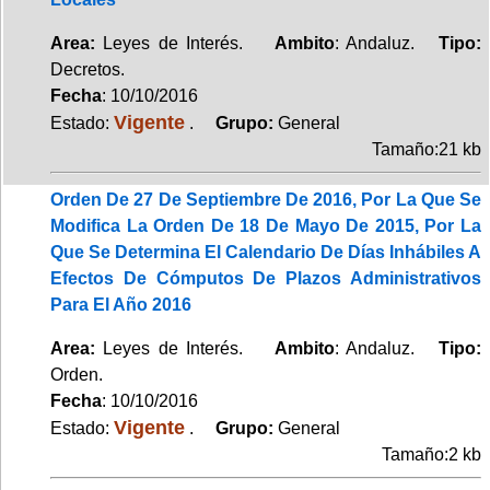
Area:
Leyes de Interés.
Ambito
: Andaluz.
Tipo:
Decretos.
Fecha
: 10/10/2016
Vigente
Estado:
.
Grupo:
General
Tamaño:21 kb
Orden De 27 De Septiembre De 2016, Por La Que Se
Modifica La Orden De 18 De Mayo De 2015, Por La
Que Se Determina El Calendario De Días Inhábiles A
Efectos De Cómputos De Plazos Administrativos
Para El Año 2016
Area:
Leyes de Interés.
Ambito
: Andaluz.
Tipo:
Orden.
Fecha
: 10/10/2016
Vigente
Estado:
.
Grupo:
General
Tamaño:2 kb