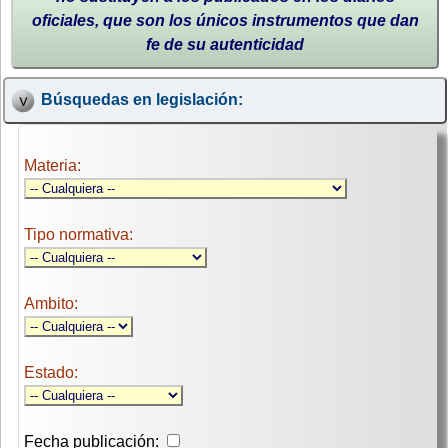
oficiales, que son los únicos instrumentos que dan
fe de su autenticidad
Búsquedas en legislación:
Materia:
Tipo normativa:
Ambito:
Estado:
Fecha publicación: