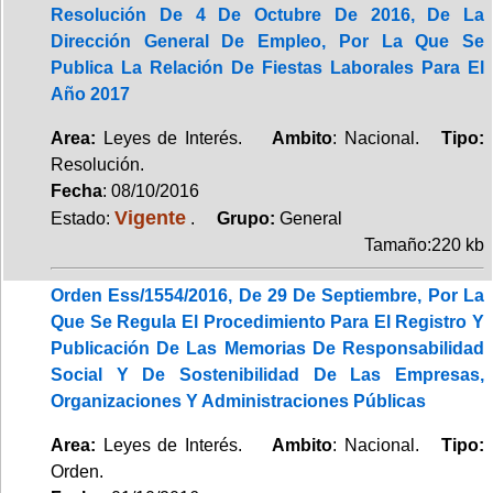
Resolución De 4 De Octubre De 2016, De La
Dirección General De Empleo, Por La Que Se
Publica La Relación De Fiestas Laborales Para El
Año 2017
Area:
Leyes de Interés.
Ambito
: Nacional.
Tipo:
Resolución.
Fecha
: 08/10/2016
Vigente
Estado:
.
Grupo:
General
Tamaño:220 kb
Orden Ess/1554/2016, De 29 De Septiembre, Por La
Que Se Regula El Procedimiento Para El Registro Y
Publicación De Las Memorias De Responsabilidad
Social Y De Sostenibilidad De Las Empresas,
Organizaciones Y Administraciones Públicas
Area:
Leyes de Interés.
Ambito
: Nacional.
Tipo:
Orden.