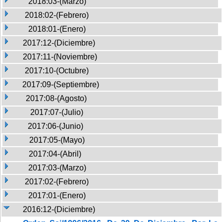
2018:03-(Marzo)
2018:02-(Febrero)
2018:01-(Enero)
2017:12-(Diciembre)
2017:11-(Noviembre)
2017:10-(Octubre)
2017:09-(Septiembre)
2017:08-(Agosto)
2017:07-(Julio)
2017:06-(Junio)
2017:05-(Mayo)
2017:04-(Abril)
2017:03-(Marzo)
2017:02-(Febrero)
2017:01-(Enero)
2016:12-(Diciembre)