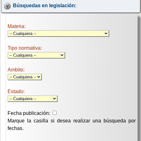
Búsquedas en legislación:
Materia:
Tipo normativa:
Ambito:
Estado:
Fecha publicación:
Marque la casilla si desea realizar una búsqueda por
fechas.