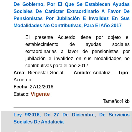
De Gobierno, Por El Que Se Establecen Ayudas
Sociales De Carácter Extraordinario A Favor De
Pensionistas Por Jubilación E Invalidez En Sus
Modalidades No Contributivas, Para El Año 2017
El presente Acuerdo tiene por objeto el
establecimiento de ayudas sociales
extraordinarias a favor de pensionistas por
jubilación e invalidez en sus modalidades no
contributivas para el año 2017
Area:
Bienestar Social.
Ambito
: Andaluz.
Tipo:
Acuerdo.
Fecha
: 27/12/2016
Vigente
Estado:
Tamaño:4 kb
Ley 9/2016, De 27 De Diciembre, De Servicios
Sociales De Andalucía