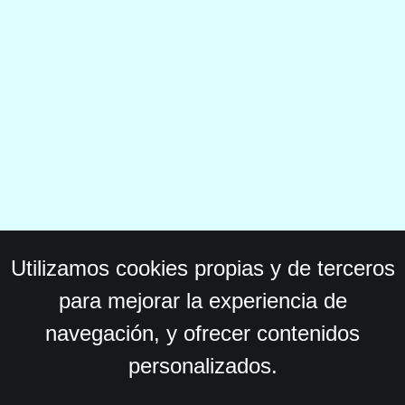
Utilizamos cookies propias y de terceros
para mejorar la experiencia de
navegación, y ofrecer contenidos
personalizados.