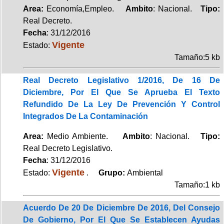
Area:
Economía,Empleo.
Ambito
: Nacional.
Tipo:
Real Decreto.
Fecha
: 31/12/2016
Vigente
Estado:
Tamaño:5 kb
Real Decreto Legislativo 1/2016, De 16 De
Diciembre, Por El Que Se Aprueba El Texto
Refundido De La Ley De Prevención Y Control
Integrados De La Contaminación
Area:
Medio Ambiente.
Ambito
: Nacional.
Tipo:
Real Decreto Legislativo.
Fecha
: 31/12/2016
Vigente
Estado:
.
Grupo:
Ambiental
Tamaño:1 kb
Acuerdo De 20 De Diciembre De 2016, Del Consejo
De Gobierno, Por El Que Se Establecen Ayudas