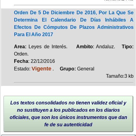
Orden De 5 De Diciembre De 2016, Por La Que Se
Determina El Calendario De Días Inhábiles A
Efectos De Cómputos De Plazos Administrativos
Para El Año 2017
Area:
Leyes de Interés.
Ambito
: Andaluz.
Tipo:
Orden.
Fecha
: 22/12/2016
Vigente
Estado:
.
Grupo:
General
Tamaño:3 kb
Los textos consolidados no tienen validez oficial y
no sustituyen a los publicados en los diarios
oficiales, que son los únicos instrumentos que dan
fe de su autenticidad