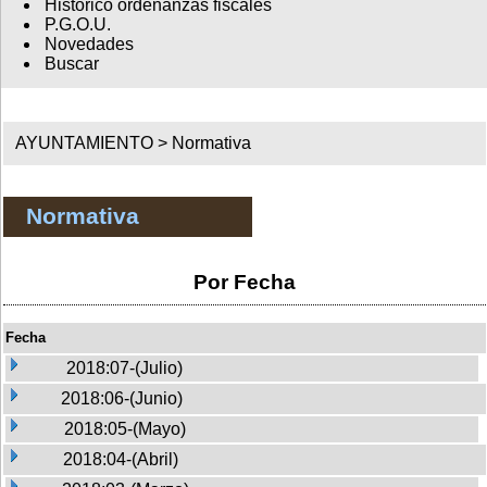
Histórico ordenanzas fiscales
P.G.O.U.
Novedades
Buscar
AYUNTAMIENTO >
Normativa
Normativa
Por Fecha
Fecha
2018:07-(Julio)
2018:06-(Junio)
2018:05-(Mayo)
2018:04-(Abril)