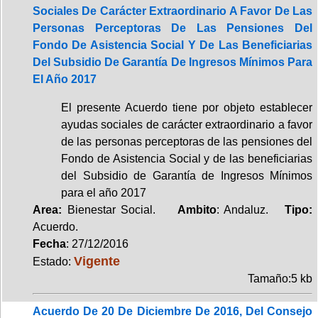
Sociales De Carácter Extraordinario A Favor De Las
Personas Perceptoras De Las Pensiones Del
Fondo De Asistencia Social Y De Las Beneficiarias
Del Subsidio De Garantía De Ingresos Mínimos Para
El Año 2017
El presente Acuerdo tiene por objeto establecer
ayudas sociales de carácter extraordinario a favor
de las personas perceptoras de las pensiones del
Fondo de Asistencia Social y de las beneficiarias
del Subsidio de Garantía de Ingresos Mínimos
para el año 2017
Area:
Bienestar Social.
Ambito
: Andaluz.
Tipo:
Acuerdo.
Fecha
: 27/12/2016
Vigente
Estado:
Tamaño:5 kb
Acuerdo De 20 De Diciembre De 2016, Del Consejo