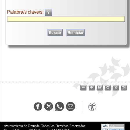
Palabra/s clave/s:
Ayuntamiento de Granada. Todos los Derechos Reservados.