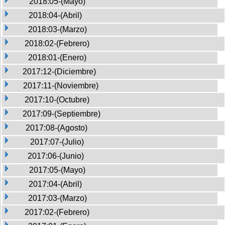
2018:05-(Mayo)
2018:04-(Abril)
2018:03-(Marzo)
2018:02-(Febrero)
2018:01-(Enero)
2017:12-(Diciembre)
2017:11-(Noviembre)
2017:10-(Octubre)
2017:09-(Septiembre)
2017:08-(Agosto)
2017:07-(Julio)
2017:06-(Junio)
2017:05-(Mayo)
2017:04-(Abril)
2017:03-(Marzo)
2017:02-(Febrero)