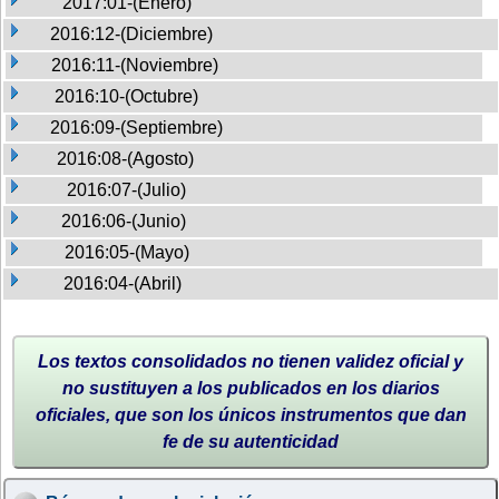
2017:01-(Enero)
2016:12-(Diciembre)
2016:11-(Noviembre)
2016:10-(Octubre)
2016:09-(Septiembre)
2016:08-(Agosto)
2016:07-(Julio)
2016:06-(Junio)
2016:05-(Mayo)
2016:04-(Abril)
Los textos consolidados no tienen validez oficial y
no sustituyen a los publicados en los diarios
oficiales, que son los únicos instrumentos que dan
fe de su autenticidad