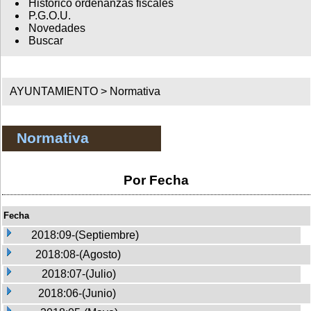
Histórico ordenanzas fiscales
P.G.O.U.
Novedades
Buscar
AYUNTAMIENTO >
Normativa
Normativa
Por Fecha
Fecha
2018:09-(Septiembre)
2018:08-(Agosto)
2018:07-(Julio)
2018:06-(Junio)