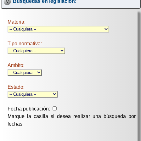
Búsquedas en legislación:
Materia:
Tipo normativa:
Ambito:
Estado:
Fecha publicación:
Marque la casilla si desea realizar una búsqueda por
fechas.