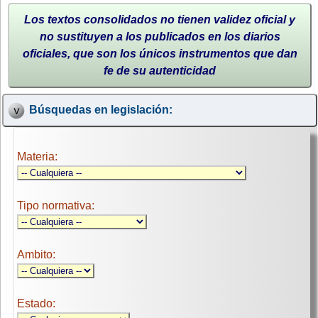
Los textos consolidados no tienen validez oficial y
no sustituyen a los publicados en los diarios
oficiales, que son los únicos instrumentos que dan
fe de su autenticidad
Búsquedas en legislación:
Materia:
Tipo normativa:
Ambito:
Estado: