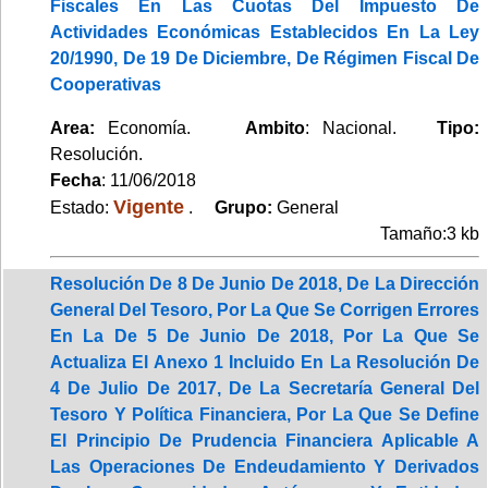
Fiscales En Las Cuotas Del Impuesto De
Actividades Económicas Establecidos En La Ley
20/1990, De 19 De Diciembre, De Régimen Fiscal De
Cooperativas
Area:
Economía.
Ambito
: Nacional.
Tipo:
Resolución.
Fecha
: 11/06/2018
Vigente
Estado:
.
Grupo:
General
Tamaño:3 kb
Resolución De 8 De Junio De 2018, De La Dirección
General Del Tesoro, Por La Que Se Corrigen Errores
En La De 5 De Junio De 2018, Por La Que Se
Actualiza El Anexo 1 Incluido En La Resolución De
4 De Julio De 2017, De La Secretaría General Del
Tesoro Y Política Financiera, Por La Que Se Define
El Principio De Prudencia Financiera Aplicable A
Las Operaciones De Endeudamiento Y Derivados