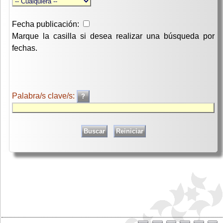
Fecha publicación:
Marque la casilla si desea realizar una búsqueda por
fechas.
Palabra/s clave/s: