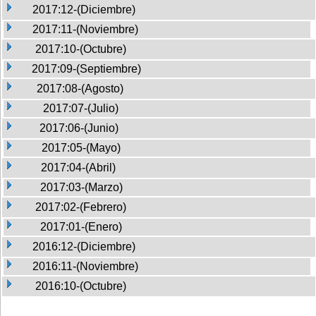
2017:12-(Diciembre)
2017:11-(Noviembre)
2017:10-(Octubre)
2017:09-(Septiembre)
2017:08-(Agosto)
2017:07-(Julio)
2017:06-(Junio)
2017:05-(Mayo)
2017:04-(Abril)
2017:03-(Marzo)
2017:02-(Febrero)
2017:01-(Enero)
2016:12-(Diciembre)
2016:11-(Noviembre)
2016:10-(Octubre)