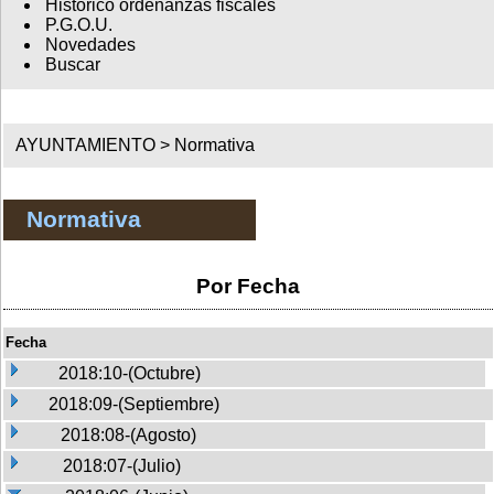
Histórico ordenanzas fiscales
P.G.O.U.
Novedades
Buscar
AYUNTAMIENTO >
Normativa
Normativa
Por Fecha
Fecha
2018:10-(Octubre)
2018:09-(Septiembre)
2018:08-(Agosto)
2018:07-(Julio)