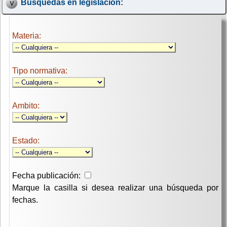
Búsquedas en legislación:
Materia:
Tipo normativa:
Ambito:
Estado:
Fecha publicación:
Marque la casilla si desea realizar una búsqueda por
fechas.