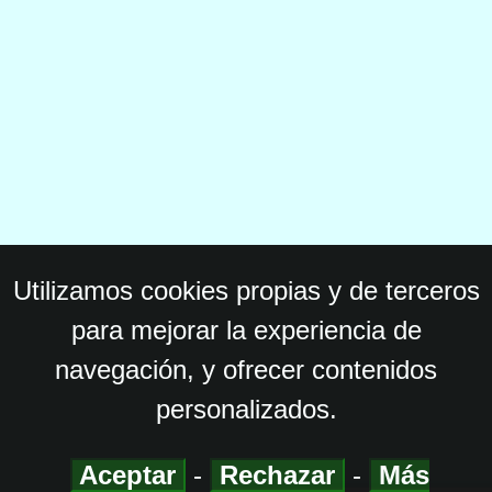
Utilizamos cookies propias y de terceros
para mejorar la experiencia de
navegación, y ofrecer contenidos
personalizados.
Aceptar
-
Rechazar
-
Más