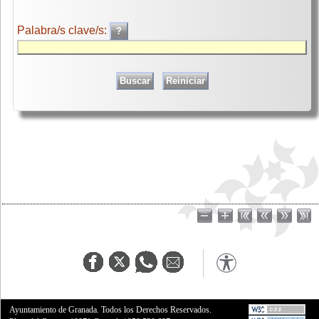
Palabra/s clave/s:
Ayuntamiento de Granada. Todos los Derechos Reservados.