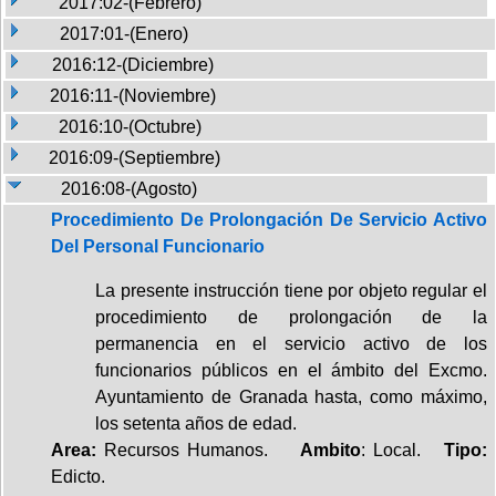
2017:02-(Febrero)
2017:01-(Enero)
2016:12-(Diciembre)
2016:11-(Noviembre)
2016:10-(Octubre)
2016:09-(Septiembre)
2016:08-(Agosto)
Procedimiento De Prolongación De Servicio Activo
Del Personal Funcionario
La presente instrucción tiene por objeto regular el
procedimiento de prolongación de la
permanencia en el servicio activo de los
funcionarios públicos en el ámbito del Excmo.
Ayuntamiento de Granada hasta, como máximo,
los setenta años de edad.
Area:
Recursos Humanos.
Ambito
: Local.
Tipo:
Edicto.