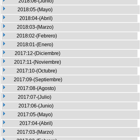
2018:06-(Junio)
2018:05-(Mayo)
2018:04-(Abril)
2018:03-(Marzo)
2018:02-(Febrero)
2018:01-(Enero)
2017:12-(Diciembre)
2017:11-(Noviembre)
2017:10-(Octubre)
2017:09-(Septiembre)
2017:08-(Agosto)
2017:07-(Julio)
2017:06-(Junio)
2017:05-(Mayo)
2017:04-(Abril)
2017:03-(Marzo)