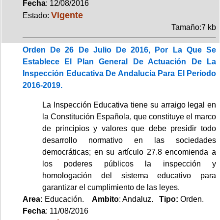
Fecha
: 12/08/2016
Vigente
Estado:
Tamaño:7 kb
Orden De 26 De Julio De 2016, Por La Que Se
Establece El Plan General De Actuación De La
Inspección Educativa De Andalucía Para El Período
2016-2019.
La Inspección Educativa tiene su arraigo legal en
la Constitución Española, que constituye el marco
de principios y valores que debe presidir todo
desarrollo normativo en las sociedades
democráticas; en su artículo 27.8 encomienda a
los poderes públicos la inspección y
homologación del sistema educativo para
garantizar el cumplimiento de las leyes.
Area:
Educación.
Ambito
: Andaluz.
Tipo:
Orden.
Fecha
: 11/08/2016