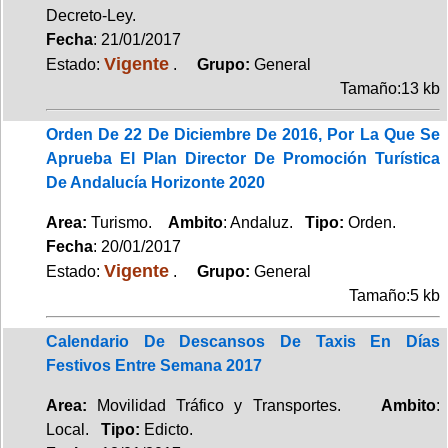
Decreto-Ley.
Fecha
: 21/01/2017
Vigente
Estado:
.
Grupo:
General
Tamaño:13 kb
Orden De 22 De Diciembre De 2016, Por La Que Se
Aprueba El Plan Director De Promoción Turística
De Andalucía Horizonte 2020
Area:
Turismo.
Ambito
: Andaluz.
Tipo:
Orden.
Fecha
: 20/01/2017
Vigente
Estado:
.
Grupo:
General
Tamaño:5 kb
Calendario De Descansos De Taxis En Días
Festivos Entre Semana 2017
Area:
Movilidad Tráfico y Transportes.
Ambito
:
Local.
Tipo:
Edicto.