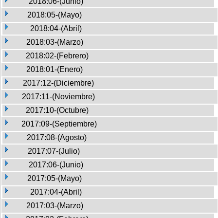
2018:06-(Junio)
2018:05-(Mayo)
2018:04-(Abril)
2018:03-(Marzo)
2018:02-(Febrero)
2018:01-(Enero)
2017:12-(Diciembre)
2017:11-(Noviembre)
2017:10-(Octubre)
2017:09-(Septiembre)
2017:08-(Agosto)
2017:07-(Julio)
2017:06-(Junio)
2017:05-(Mayo)
2017:04-(Abril)
2017:03-(Marzo)