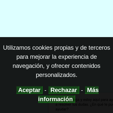
Utilizamos cookies propias y de terceros
para mejorar la experiencia de
navegación, y ofrecer contenidos
personalizados.
Aceptar
-
Rechazar
-
Más
información