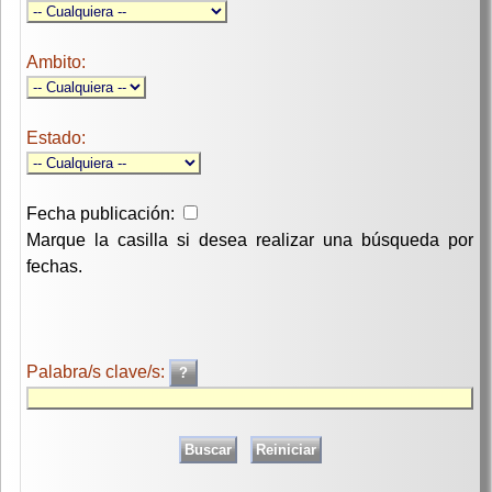
Ambito:
Estado:
Fecha publicación:
Marque la casilla si desea realizar una búsqueda por
fechas.
Palabra/s clave/s: