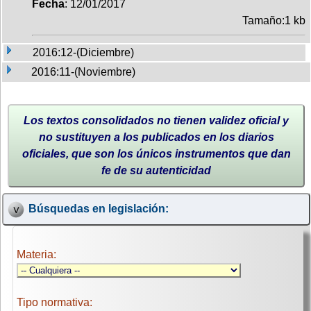
Fecha
: 12/01/2017
Tamaño:1 kb
2016:12-(Diciembre)
2016:11-(Noviembre)
Los textos consolidados no tienen validez oficial y
no sustituyen a los publicados en los diarios
oficiales, que son los únicos instrumentos que dan
fe de su autenticidad
Búsquedas en legislación:
Materia:
Tipo normativa: