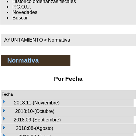
Histórico ordenanzas fiscales
P.G.O.U.
Novedades
Buscar
AYUNTAMIENTO >
Normativa
Normativa
Por Fecha
Fecha
2018:11-(Noviembre)
2018:10-(Octubre)
2018:09-(Septiembre)
2018:08-(Agosto)