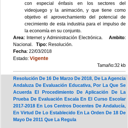
con especial énfasis en los sectores del
videojuego y la animación, y que tiene como
objetivo el aprovechamiento del potencial de
crecimiento de esta industria para el impulso de
la economía en su conjunto.
Area:
Internet y Administración Electrónica.
Ambito
:
Nacional.
Tipo:
Resolución.
Fecha
: 22/03/2018
Vigente
Estado:
Tamaño:32 kb
Resolución De 16 De Marzo De 2018, De La Agencia
Andaluza De Evaluación Educativa, Por La Que Se
Acuerda El Procedimiento De Aplicación De La
Prueba De Evaluación Escala En El Curso Escolar
2017-2018 En Los Centros Docentes De Andalucía,
En Virtud De Lo Establecido En La Orden De 18 De
Mayo De 2011 Que La Regula