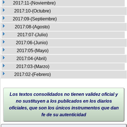
2017:11-(Noviembre)
2017:10-(Octubre)
2017:09-(Septiembre)
2017:08-(Agosto)
2017:07-(Julio)
2017:06-(Junio)
2017:05-(Mayo)
2017:04-(Abril)
2017:03-(Marzo)
2017:02-(Febrero)
Los textos consolidados no tienen validez oficial y
no sustituyen a los publicados en los diarios
oficiales, que son los únicos instrumentos que dan
fe de su autenticidad