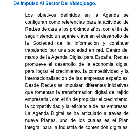
De Impulso Al Sector Del Videojuego.
Los objetivos definidos en la Agenda se
configuran como referencias para la actividad de
Red.es de cara a los próximos años, con el fin de
seguir siendo un agente clave en el desarrollo de
la Sociedad de la Información y continuar
trabajando por una sociedad en red. Dentro del
marco de la Agenda Digital para España, Red.es
promueve el desarrollo de la economía digital
para lograr el crecimiento, la competitividad y la
internacionalización de las empresas españolas.
Desde Red.es se impulsan diferentes iniciativas
que fomentan la transformación digital del tejido
empresarial, con el fin de propiciar el crecimiento,
la competitividad y la eficiencia de las empresas.
La Agenda Digital se ha articulado a través de
nueve Planes, uno de los cuales es el Plan
integral para la industria de contenidos digitales,