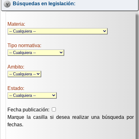
Búsquedas en legislación:
Materia:
Tipo normativa:
Ambito:
Estado:
Fecha publicación:
Marque la casilla si desea realizar una búsqueda por
fechas.