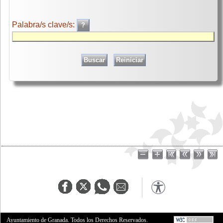
Palabra/s clave/s:
Ayuntamiento de Granada. Todos los Derechos Reservados.