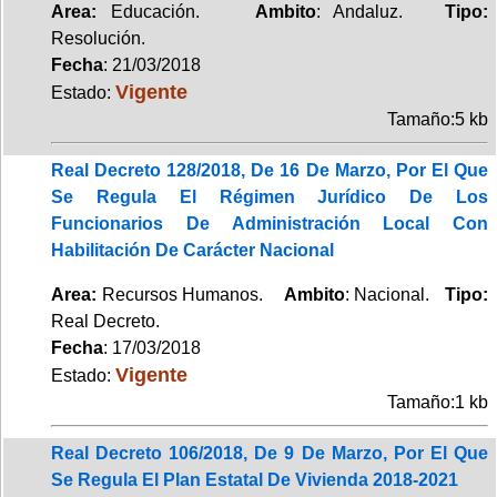
Area:
Educación.
Ambito
: Andaluz.
Tipo:
Resolución.
Fecha
: 21/03/2018
Vigente
Estado:
Tamaño:5 kb
Real Decreto 128/2018, De 16 De Marzo, Por El Que
Se Regula El Régimen Jurídico De Los
Funcionarios De Administración Local Con
Habilitación De Carácter Nacional
Area:
Recursos Humanos.
Ambito
: Nacional.
Tipo:
Real Decreto.
Fecha
: 17/03/2018
Vigente
Estado:
Tamaño:1 kb
Real Decreto 106/2018, De 9 De Marzo, Por El Que
Se Regula El Plan Estatal De Vivienda 2018-2021