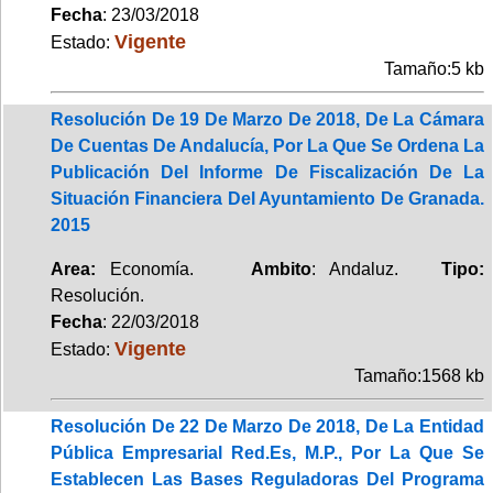
Fecha
: 23/03/2018
Vigente
Estado:
Tamaño:5 kb
Resolución De 19 De Marzo De 2018, De La Cámara
De Cuentas De Andalucía, Por La Que Se Ordena La
Publicación Del Informe De Fiscalización De La
Situación Financiera Del Ayuntamiento De Granada.
2015
Area:
Economía.
Ambito
: Andaluz.
Tipo:
Resolución.
Fecha
: 22/03/2018
Vigente
Estado:
Tamaño:1568 kb
Resolución De 22 De Marzo De 2018, De La Entidad
Pública Empresarial Red.Es, M.P., Por La Que Se
Establecen Las Bases Reguladoras Del Programa