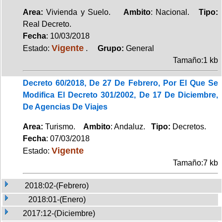
Area:
Vivienda y Suelo.
Ambito
: Nacional.
Tipo:
Real Decreto.
Fecha
: 10/03/2018
Vigente
Estado:
.
Grupo:
General
Tamaño:1 kb
Decreto 60/2018, De 27 De Febrero, Por El Que Se
Modifica El Decreto 301/2002, De 17 De Diciembre,
De Agencias De Viajes
Area:
Turismo.
Ambito
: Andaluz.
Tipo:
Decretos.
Fecha
: 07/03/2018
Vigente
Estado:
Tamaño:7 kb
2018:02-(Febrero)
2018:01-(Enero)
2017:12-(Diciembre)