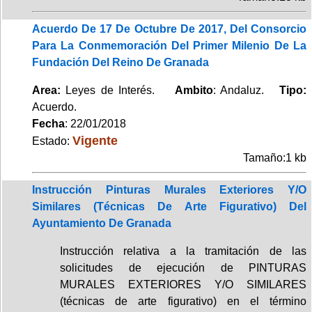
Acuerdo De 17 De Octubre De 2017, Del Consorcio
Para La Conmemoración Del Primer Milenio De La
Fundación Del Reino De Granada
Area:
Leyes de Interés.
Ambito
: Andaluz.
Tipo:
Acuerdo.
Fecha
: 22/01/2018
Vigente
Estado:
Tamaño:1 kb
Instrucción Pinturas Murales Exteriores Y/O
Similares (Técnicas De Arte Figurativo) Del
Ayuntamiento De Granada
Instrucción relativa a la tramitación de las
solicitudes de ejecución de PINTURAS
MURALES EXTERIORES Y/O SIMILARES
(técnicas de arte figurativo) en el término