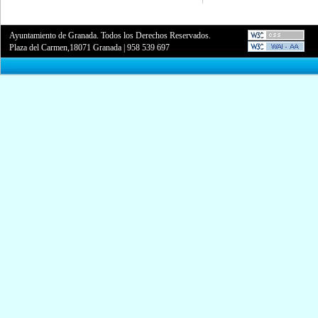
Ayuntamiento de Granada. Todos los Derechos Reservados.
Plaza del Carmen,18071 Granada
|
958 539 697