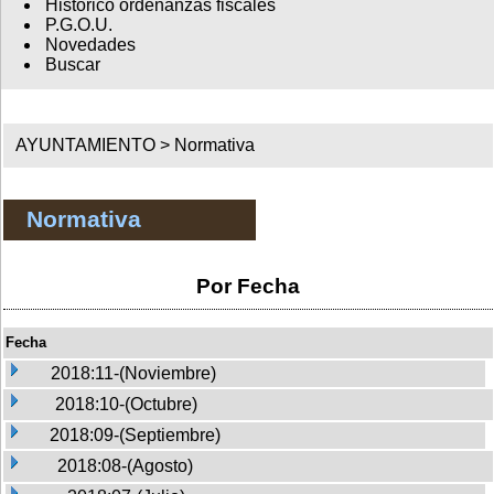
Histórico ordenanzas fiscales
P.G.O.U.
Novedades
Buscar
AYUNTAMIENTO >
Normativa
Normativa
Por Fecha
Fecha
2018:11-(Noviembre)
2018:10-(Octubre)
2018:09-(Septiembre)
2018:08-(Agosto)