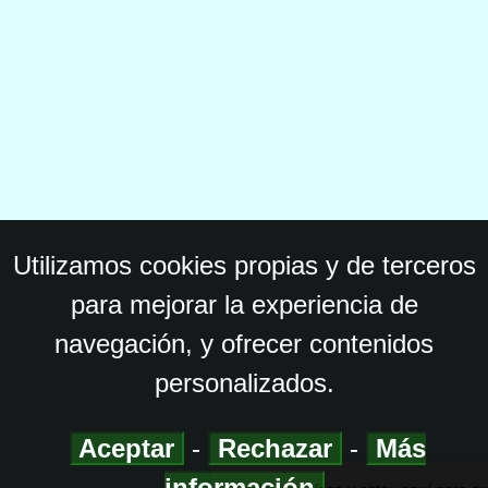
Utilizamos cookies propias y de terceros
para mejorar la experiencia de
navegación, y ofrecer contenidos
personalizados.
Aceptar
-
Rechazar
-
Más
información