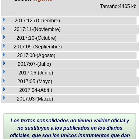
Tamaño:4465 kb
2017:12-(Diciembre)
2017:11-(Noviembre)
2017:10-(Octubre)
2017:09-(Septiembre)
2017:08-(Agosto)
2017:07-(Julio)
2017:06-(Junio)
2017:05-(Mayo)
2017:04-(Abril)
2017:03-(Marzo)
Los textos consolidados no tienen validez oficial y
no sustituyen a los publicados en los diarios
oficiales, que son los únicos instrumentos que dan