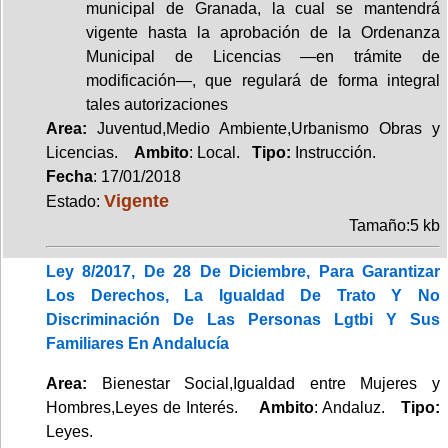
municipal de Granada, la cual se mantendrá
vigente hasta la aprobación de la Ordenanza
Municipal de Licencias —en trámite de
modificación—, que regulará de forma integral
tales autorizaciones
Area:
Juventud,Medio Ambiente,Urbanismo Obras y
Licencias.
Ambito
: Local.
Tipo:
Instrucción.
Fecha
: 17/01/2018
Vigente
Estado:
Tamaño:5 kb
Ley 8/2017, De 28 De Diciembre, Para Garantizar
Los Derechos, La Igualdad De Trato Y No
Discriminación De Las Personas Lgtbi Y Sus
Familiares En Andalucía
Area:
Bienestar Social,Igualdad entre Mujeres y
Hombres,Leyes de Interés.
Ambito
: Andaluz.
Tipo:
Leyes.