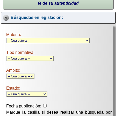
fe de su autenticidad
Búsquedas en legislación:
Materia:
Tipo normativa:
Ambito:
Estado:
Fecha publicación:
Marque la casilla si desea realizar una búsqueda por