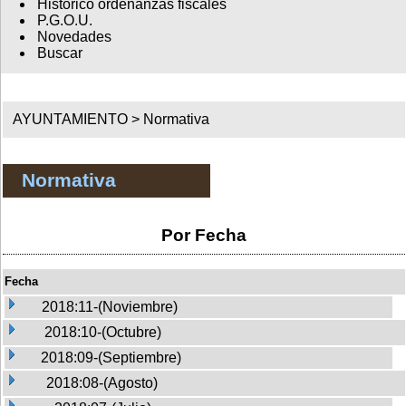
Histórico ordenanzas fiscales
P.G.O.U.
Novedades
Buscar
AYUNTAMIENTO >
Normativa
Normativa
Por Fecha
Fecha
2018:11-(Noviembre)
2018:10-(Octubre)
2018:09-(Septiembre)
2018:08-(Agosto)