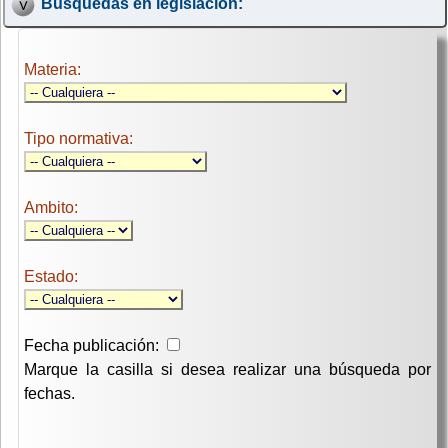
Búsquedas en legislación:
Materia:
Tipo normativa:
Ambito:
Estado:
Fecha publicación:
Marque la casilla si desea realizar una búsqueda por
fechas.