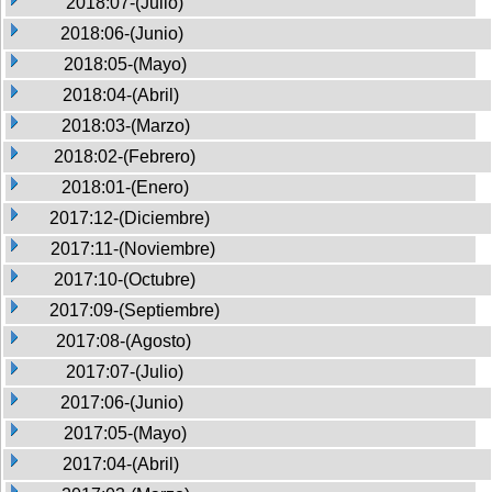
2018:07-(Julio)
2018:06-(Junio)
2018:05-(Mayo)
2018:04-(Abril)
2018:03-(Marzo)
2018:02-(Febrero)
2018:01-(Enero)
2017:12-(Diciembre)
2017:11-(Noviembre)
2017:10-(Octubre)
2017:09-(Septiembre)
2017:08-(Agosto)
2017:07-(Julio)
2017:06-(Junio)
2017:05-(Mayo)
2017:04-(Abril)