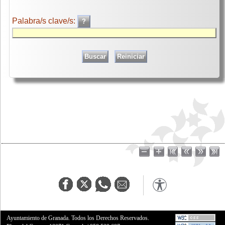
Palabra/s clave/s:
Ayuntamiento de Granada. Todos los Derechos Reservados.