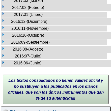
2017:03-(Marzo)
2017:02-(Febrero)
2017:01-(Enero)
2016:12-(Diciembre)
2016:11-(Noviembre)
2016:10-(Octubre)
2016:09-(Septiembre)
2016:08-(Agosto)
2016:07-(Julio)
2016:06-(Junio)
Los textos consolidados no tienen validez oficial y
no sustituyen a los publicados en los diarios
oficiales, que son los únicos instrumentos que dan
fe de su autenticidad