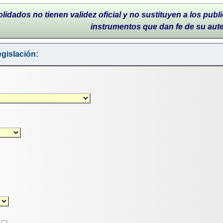
lidados no tienen validez oficial y no sustituyen a los publi
instrumentos que dan fe de su aut
gislación: