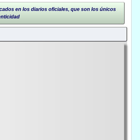
cados en los diarios oficiales, que son los únicos
enticidad