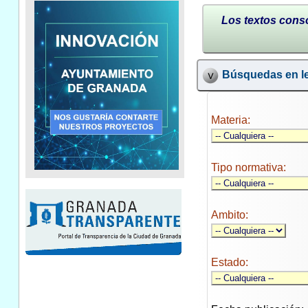
Los textos conso
Búsquedas en le
Materia:
Tipo normativa:
Ambito:
Estado: