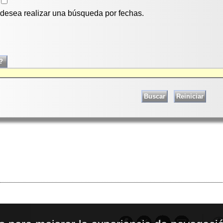
i desea realizar una búsqueda por fechas.