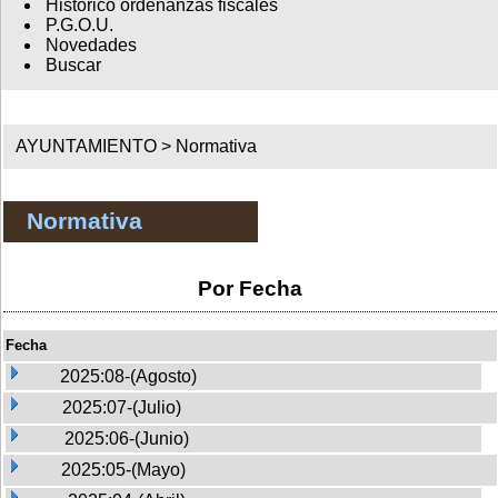
Histórico ordenanzas fiscales
P.G.O.U.
Novedades
Buscar
AYUNTAMIENTO >
Normativa
Normativa
Por Fecha
Fecha
2025:08-(Agosto)
2025:07-(Julio)
2025:06-(Junio)
2025:05-(Mayo)