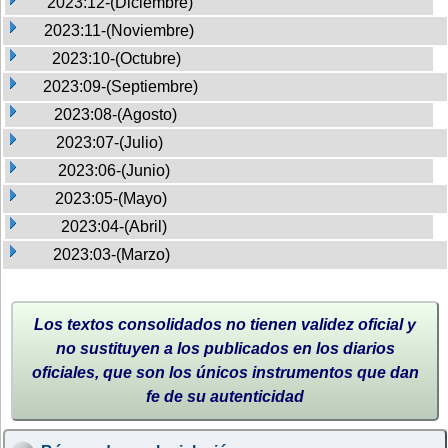
2023:12-(Diciembre)
2023:11-(Noviembre)
2023:10-(Octubre)
2023:09-(Septiembre)
2023:08-(Agosto)
2023:07-(Julio)
2023:06-(Junio)
2023:05-(Mayo)
2023:04-(Abril)
2023:03-(Marzo)
Los textos consolidados no tienen validez oficial y
no sustituyen a los publicados en los diarios
oficiales, que son los únicos instrumentos que dan
fe de su autenticidad