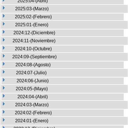
2025:04-(Abril)
2025:03-(Marzo)
2025:02-(Febrero)
2025:01-(Enero)
2024:12-(Diciembre)
2024:11-(Noviembre)
2024:10-(Octubre)
2024:09-(Septiembre)
2024:08-(Agosto)
2024:07-(Julio)
2024:06-(Junio)
2024:05-(Mayo)
2024:04-(Abril)
2024:03-(Marzo)
2024:02-(Febrero)
2024:01-(Enero)