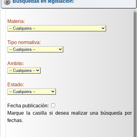
Búsquedas en legislación:
Materia:
Tipo normativa:
Ambito:
Estado:
Fecha publicación:
Marque la casilla si desea realizar una búsqueda por
fechas.