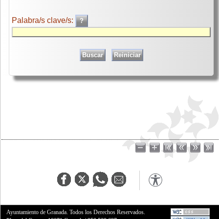
Palabra/s clave/s:
Ayuntamiento de Granada. Todos los Derechos Reservados.