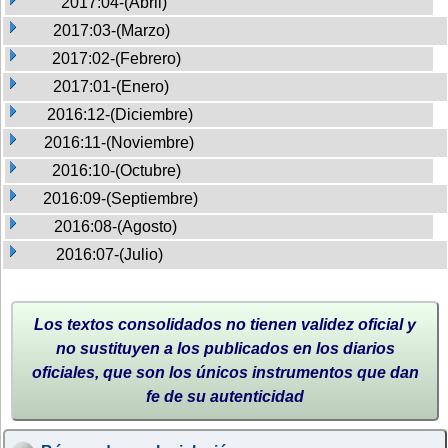
2017:04-(Abril)
2017:03-(Marzo)
2017:02-(Febrero)
2017:01-(Enero)
2016:12-(Diciembre)
2016:11-(Noviembre)
2016:10-(Octubre)
2016:09-(Septiembre)
2016:08-(Agosto)
2016:07-(Julio)
Los textos consolidados no tienen validez oficial y
no sustituyen a los publicados en los diarios
oficiales, que son los únicos instrumentos que dan
fe de su autenticidad