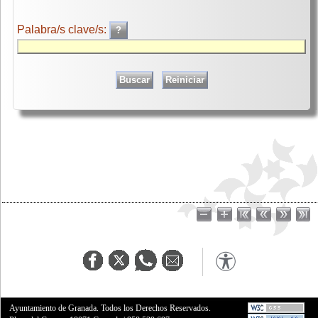
Palabra/s clave/s:
Ayuntamiento de Granada. Todos los Derechos Reservados.