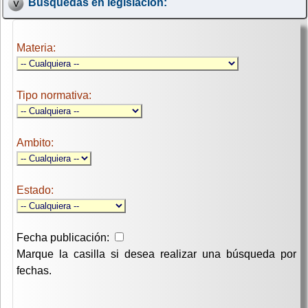
Búsquedas en legislación:
Materia:
Tipo normativa:
Ambito:
Estado:
Fecha publicación:
Marque la casilla si desea realizar una búsqueda por
fechas.