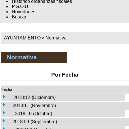
Histórico ordenanzas fiscales
P.G.O.U.
Novedades
Buscar
AYUNTAMIENTO >
Normativa
Normativa
Por Fecha
Fecha
2018:12-(Diciembre)
2018:11-(Noviembre)
2018:10-(Octubre)
2018:09-(Septiembre)