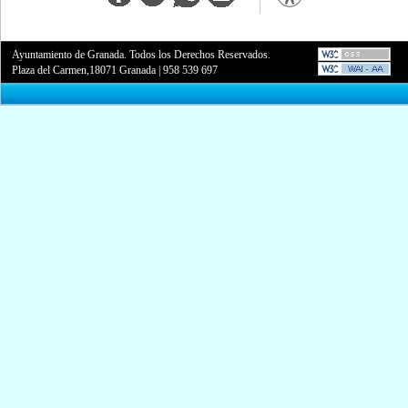
Ayuntamiento de Granada. Todos los Derechos Reservados.
Plaza del Carmen,18071 Granada
|
958 539 697