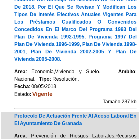
De 2018, Por El Que Se Revisan Y Modifican Los
Tipos De Interés Efectivos Anuales Vigentes Para
Los Préstamos Cualificados O Convenidos
Concedidos En El Marco Del Programa 1993 Del
Plan De Vivienda 1992-1995, Programa 1997 Del
Plan De Vivienda 1996-1999, Plan De Vivienda 1998-
2001, Plan De Vivienda 2002-2005 Y Plan De
Vivienda 2005-2008.
Area:
Economía,Vivienda y Suelo.
Ambito
:
Nacional.
Tipo:
Resolución.
Fecha
: 08/05/2018
Vigente
Estado:
Tamaño:287 kb
Protocolo De Actuación Frente Al Acoso Laboral En
El Ayuntamiento De Granada
Area:
Prevención de Riesgos Laborales,Recursos