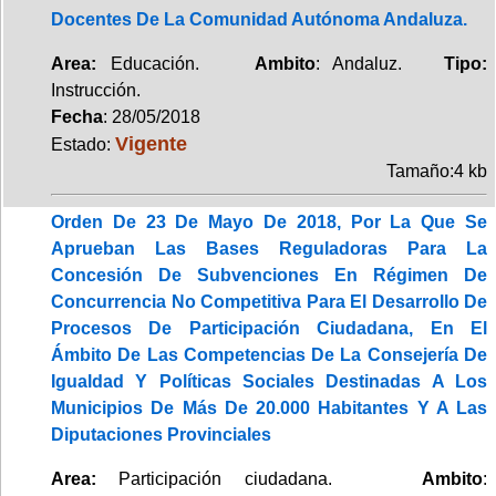
Docentes De La Comunidad Autónoma Andaluza.
Area:
Educación.
Ambito
: Andaluz.
Tipo:
Instrucción.
Fecha
: 28/05/2018
Vigente
Estado:
Tamaño:4 kb
Orden De 23 De Mayo De 2018, Por La Que Se
Aprueban Las Bases Reguladoras Para La
Concesión De Subvenciones En Régimen De
Concurrencia No Competitiva Para El Desarrollo De
Procesos De Participación Ciudadana, En El
Ámbito De Las Competencias De La Consejería De
Igualdad Y Políticas Sociales Destinadas A Los
Municipios De Más De 20.000 Habitantes Y A Las
Diputaciones Provinciales
Area:
Participación ciudadana.
Ambito
: