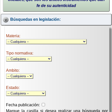
fe de su autenticidad
Búsquedas en legislación:
Materia:
Tipo normativa:
Ambito:
Estado:
Fecha publicación:
Marque la casilla si desea realizar una búsqueda por