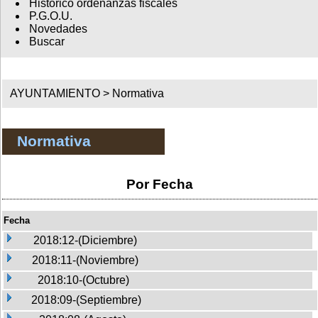
Histórico ordenanzas fiscales
P.G.O.U.
Novedades
Buscar
AYUNTAMIENTO >
Normativa
Normativa
Por Fecha
Fecha
2018:12-(Diciembre)
2018:11-(Noviembre)
2018:10-(Octubre)
2018:09-(Septiembre)