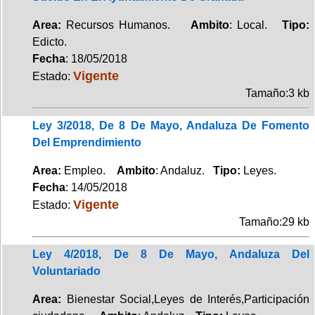
Area:
Recursos Humanos.
Ambito
: Local.
Tipo:
Edicto.
Fecha
: 18/05/2018
Vigente
Estado:
Tamaño:3 kb
Ley 3/2018, De 8 De Mayo, Andaluza De Fomento
Del Emprendimiento
Area:
Empleo.
Ambito
: Andaluz.
Tipo:
Leyes.
Fecha
: 14/05/2018
Vigente
Estado:
Tamaño:29 kb
Ley 4/2018, De 8 De Mayo, Andaluza Del
Voluntariado
Area:
Bienestar Social,Leyes de Interés,Participación