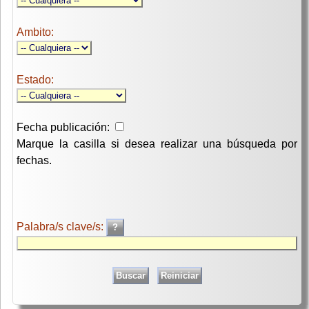
Ambito:
Estado:
Fecha publicación:
Marque la casilla si desea realizar una búsqueda por
fechas.
Palabra/s clave/s: