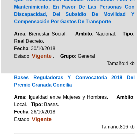
Mantenimiento, En Favor De Las Personas Con
Discapacidad, Del Subsidio De Movilidad Y
Compensación Por Gastos De Transporte
Area:
Bienestar Social.
Ambito
: Nacional.
Tipo:
Real Decreto.
Fecha
: 30/10/2018
Vigente
Estado:
.
Grupo:
General
Tamaño:4 kb
Bases Reguladoras Y Convocatoria 2018 Del
Premio Granada Concilia
Area:
Igualdad entre Mujeres y Hombres.
Ambito
:
Local.
Tipo:
Bases.
Fecha
: 26/10/2018
Vigente
Estado:
Tamaño:816 kb