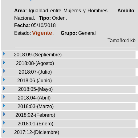
Area:
Igualdad entre Mujeres y Hombres.
Ambito
:
Nacional.
Tipo:
Orden.
Fecha
: 05/10/2018
Vigente
Estado:
.
Grupo:
General
Tamaño:4 kb
2018:09-(Septiembre)
2018:08-(Agosto)
2018:07-(Julio)
2018:06-(Junio)
2018:05-(Mayo)
2018:04-(Abril)
2018:03-(Marzo)
2018:02-(Febrero)
2018:01-(Enero)
2017:12-(Diciembre)