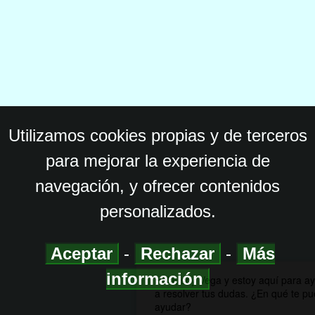
Utilizamos cookies propias y de terceros
para mejorar la experiencia de
navegación, y ofrecer contenidos
personalizados.
Aceptar
-
Rechazar
-
Más
información