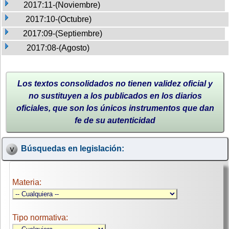
2017:11-(Noviembre)
2017:10-(Octubre)
2017:09-(Septiembre)
2017:08-(Agosto)
Los textos consolidados no tienen validez oficial y
no sustituyen a los publicados en los diarios
oficiales, que son los únicos instrumentos que dan
fe de su autenticidad
Búsquedas en legislación:
Materia:
Tipo normativa: