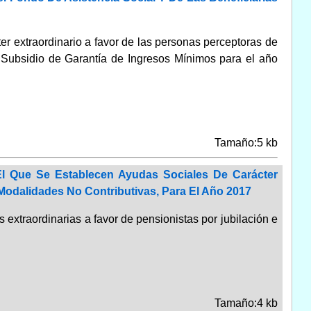
er extraordinario a favor de las personas perceptoras de
l Subsidio de Garantía de Ingresos Mínimos para el año
Tamaño:5 kb
l Que Se Establecen Ayudas Sociales De Carácter
 Modalidades No Contributivas, Para El Año 2017
 extraordinarias a favor de pensionistas por jubilación e
Tamaño:4 kb