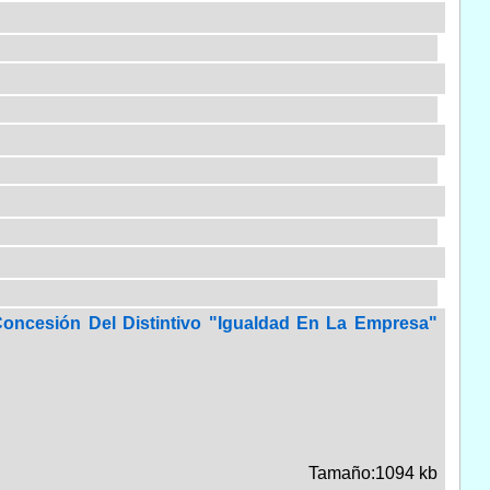
oncesión Del Distintivo "Igualdad En La Empresa"
Tamaño:1094 kb