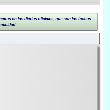
cados en los diarios oficiales, que son los únicos
enticidad