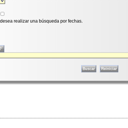
i desea realizar una búsqueda por fechas.