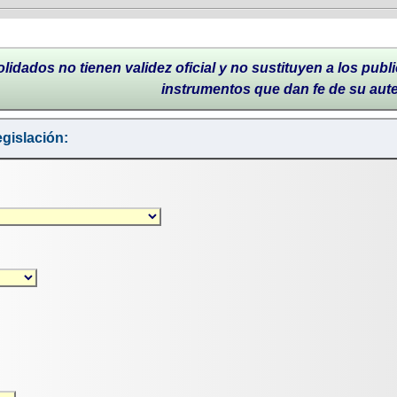
lidados no tienen validez oficial y no sustituyen a los publi
instrumentos que dan fe de su aut
gislación: