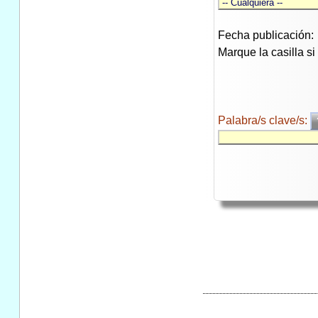
Fecha publicación:
Marque la casilla s
Palabra/s clave/s: