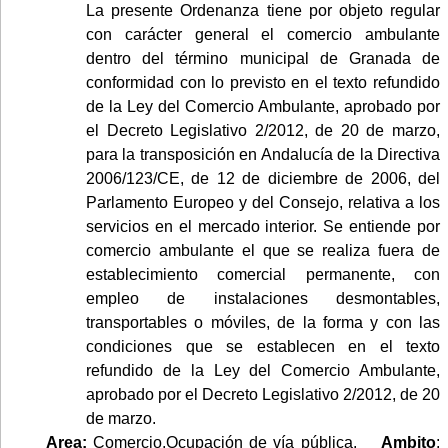
La presente Ordenanza tiene por objeto regular
con carácter general el comercio ambulante
dentro del término municipal de Granada de
conformidad con lo previsto en el texto refundido
de la Ley del Comercio Ambulante, aprobado por
el Decreto Legislativo 2/2012, de 20 de marzo,
para la transposición en Andalucía de la Directiva
2006/123/CE, de 12 de diciembre de 2006, del
Parlamento Europeo y del Consejo, relativa a los
servicios en el mercado interior. Se entiende por
comercio ambulante el que se realiza fuera de
establecimiento comercial permanente, con
empleo de instalaciones desmontables,
transportables o móviles, de la forma y con las
condiciones que se establecen en el texto
refundido de la Ley del Comercio Ambulante,
aprobado por el Decreto Legislativo 2/2012, de 20
de marzo.
Area:
Comercio,Ocupación de vía pública.
Ambito
: