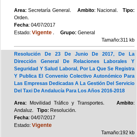
Area:
Secretaría General.
Ambito
: Nacional.
Tipo:
Orden.
Fecha
: 04/07/2017
Vigente
Estado:
.
Grupo:
General
Tamaño:311 kb
Resolución De 23 De Junio De 2017, De La
Dirección General De Relaciones Laborales Y
Seguridad Y Salud Laboral, Por La Que Se Registra
Y Publica El Convenio Colectivo Autonómico Para
Las Empresas Dedicadas A La Gestión Del Servicio
Del Taxi De Andalucía Para Los Años 2016-2018
Area:
Movilidad Tráfico y Transportes.
Ambito
:
Andaluz.
Tipo:
Resolución.
Fecha
: 04/07/2017
Vigente
Estado:
Tamaño:192 kb