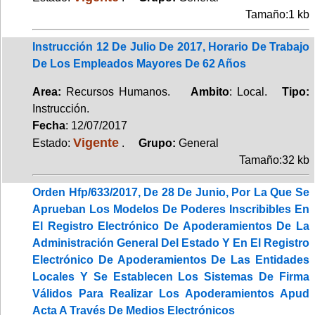
Tamaño:1 kb
Instrucción 12 De Julio De 2017, Horario De Trabajo
De Los Empleados Mayores De 62 Años
Area:
Recursos Humanos.
Ambito
: Local.
Tipo:
Instrucción.
Fecha
: 12/07/2017
Vigente
Estado:
.
Grupo:
General
Tamaño:32 kb
Orden Hfp/633/2017, De 28 De Junio, Por La Que Se
Aprueban Los Modelos De Poderes Inscribibles En
El Registro Electrónico De Apoderamientos De La
Administración General Del Estado Y En El Registro
Electrónico De Apoderamientos De Las Entidades
Locales Y Se Establecen Los Sistemas De Firma
Válidos Para Realizar Los Apoderamientos Apud
Acta A Través De Medios Electrónicos