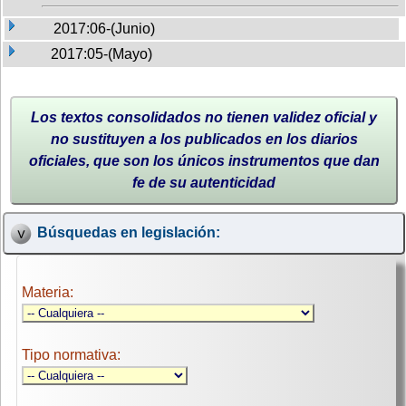
2017:06-(Junio)
2017:05-(Mayo)
Los textos consolidados no tienen validez oficial y
no sustituyen a los publicados en los diarios
oficiales, que son los únicos instrumentos que dan
fe de su autenticidad
Búsquedas en legislación:
Materia:
Tipo normativa: