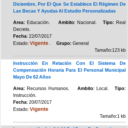
Diciembre, Por El Que Se Establece El Régimen De
Las Becas Y Ayudas Al Estudio Personalizadas
Area:
Educación.
Ambito
: Nacional.
Tipo:
Real
Decreto.
Fecha
: 22/07/2017
Vigente
Estado:
.
Grupo:
General
Tamaño:123 kb
Instrucción En Relación Con El Sistema De
Compensación Horaria Para El Personal Municipal
Mayo De 62 Años
Area:
Recursos Humanos.
Ambito
: Local.
Tipo:
Instrucción.
Fecha
: 20/07/2017
Vigente
Estado:
Tamaño:1 kb