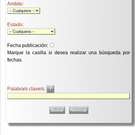
Ambito:
Estado:
Fecha publicación:
Marque la casilla si desea realizar una búsqueda por
fechas.
Palabra/s clave/s: