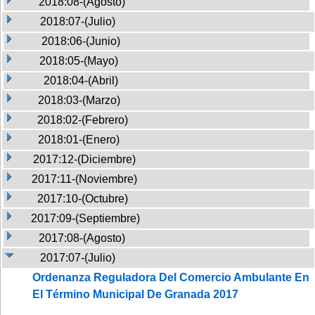
2018:08-(Agosto)
2018:07-(Julio)
2018:06-(Junio)
2018:05-(Mayo)
2018:04-(Abril)
2018:03-(Marzo)
2018:02-(Febrero)
2018:01-(Enero)
2017:12-(Diciembre)
2017:11-(Noviembre)
2017:10-(Octubre)
2017:09-(Septiembre)
2017:08-(Agosto)
2017:07-(Julio)
Ordenanza Reguladora Del Comercio Ambulante En
El Término Municipal De Granada 2017