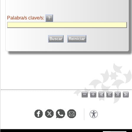
Palabra/s clave/s: