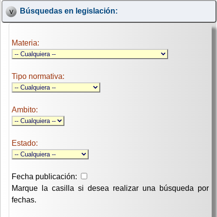
Búsquedas en legislación:
Materia:
Tipo normativa:
Ambito:
Estado:
Fecha publicación:
Marque la casilla si desea realizar una búsqueda por
fechas.