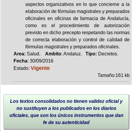
aspectos organizativos en lo que concierne a la
elaboración de fórmulas magistrales y preparados
oficinales en oficinas de farmacia de Andalucía,
como es el procedimiento de autorización
previsto en dicho precepto respetando las normas
de correcta elaboración y control de calidad de
fórmulas magistrales y preparados oficinales.
Area:
Salud.
Ambito
: Andaluz.
Tipo:
Decretos.
Fecha
: 30/09/2016
Vigente
Estado:
Tamaño:161 kb
Los textos consolidados no tienen validez oficial y
no sustituyen a los publicados en los diarios
oficiales, que son los únicos instrumentos que dan
fe de su autenticidad