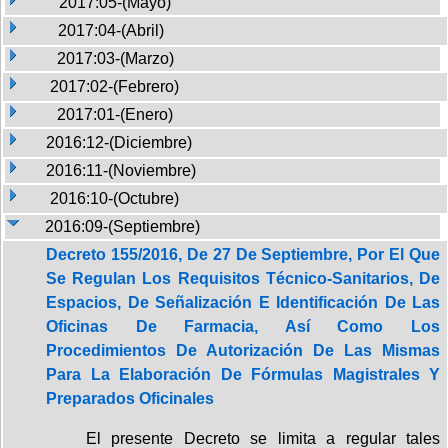
2017:05-(Mayo)
2017:04-(Abril)
2017:03-(Marzo)
2017:02-(Febrero)
2017:01-(Enero)
2016:12-(Diciembre)
2016:11-(Noviembre)
2016:10-(Octubre)
2016:09-(Septiembre)
Decreto 155/2016, De 27 De Septiembre, Por El Que
Se Regulan Los Requisitos Técnico-Sanitarios, De
Espacios, De Señalización E Identificación De Las
Oficinas De Farmacia, Así Como Los
Procedimientos De Autorización De Las Mismas
Para La Elaboración De Fórmulas Magistrales Y
Preparados Oficinales
El presente Decreto se limita a regular tales