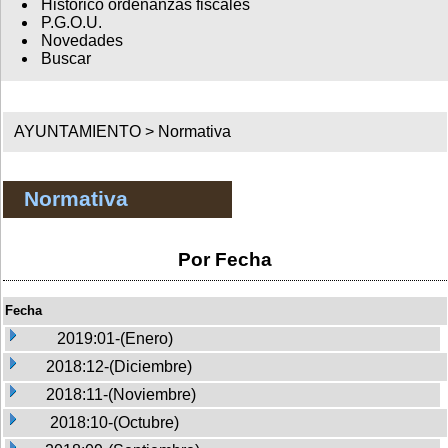
Histórico ordenanzas fiscales
P.G.O.U.
Novedades
Buscar
AYUNTAMIENTO >
Normativa
Normativa
Por Fecha
Fecha
2019:01-(Enero)
2018:12-(Diciembre)
2018:11-(Noviembre)
2018:10-(Octubre)