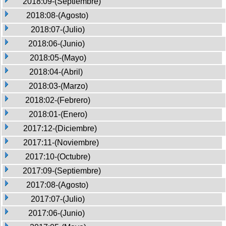
2018:09-(Septiembre)
2018:08-(Agosto)
2018:07-(Julio)
2018:06-(Junio)
2018:05-(Mayo)
2018:04-(Abril)
2018:03-(Marzo)
2018:02-(Febrero)
2018:01-(Enero)
2017:12-(Diciembre)
2017:11-(Noviembre)
2017:10-(Octubre)
2017:09-(Septiembre)
2017:08-(Agosto)
2017:07-(Julio)
2017:06-(Junio)