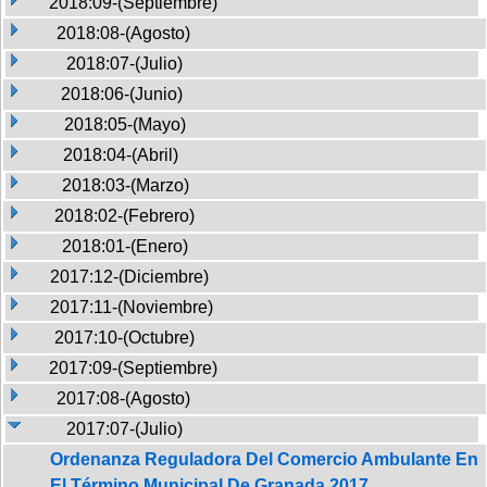
2018:09-(Septiembre)
2018:08-(Agosto)
2018:07-(Julio)
2018:06-(Junio)
2018:05-(Mayo)
2018:04-(Abril)
2018:03-(Marzo)
2018:02-(Febrero)
2018:01-(Enero)
2017:12-(Diciembre)
2017:11-(Noviembre)
2017:10-(Octubre)
2017:09-(Septiembre)
2017:08-(Agosto)
2017:07-(Julio)
Ordenanza Reguladora Del Comercio Ambulante En
El Término Municipal De Granada 2017