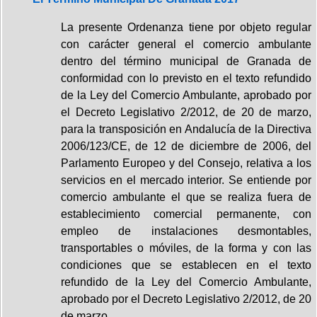
La presente Ordenanza tiene por objeto regular
con carácter general el comercio ambulante
dentro del término municipal de Granada de
conformidad con lo previsto en el texto refundido
de la Ley del Comercio Ambulante, aprobado por
el Decreto Legislativo 2/2012, de 20 de marzo,
para la transposición en Andalucía de la Directiva
2006/123/CE, de 12 de diciembre de 2006, del
Parlamento Europeo y del Consejo, relativa a los
servicios en el mercado interior. Se entiende por
comercio ambulante el que se realiza fuera de
establecimiento comercial permanente, con
empleo de instalaciones desmontables,
transportables o móviles, de la forma y con las
condiciones que se establecen en el texto
refundido de la Ley del Comercio Ambulante,
aprobado por el Decreto Legislativo 2/2012, de 20
de marzo.