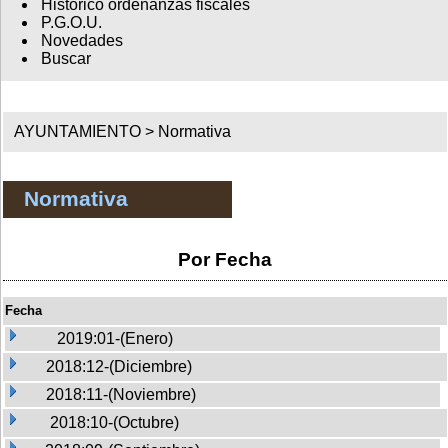
Histórico ordenanzas fiscales
P.G.O.U.
Novedades
Buscar
AYUNTAMIENTO >
Normativa
Normativa
Por Fecha
Fecha
2019:01-(Enero)
2018:12-(Diciembre)
2018:11-(Noviembre)
2018:10-(Octubre)