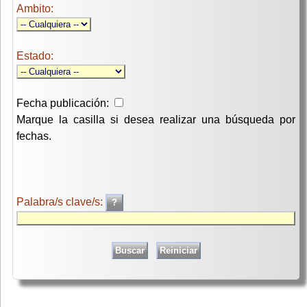
Ambito:
Estado:
Fecha publicación:
Marque la casilla si desea realizar una búsqueda por
fechas.
Palabra/s clave/s: