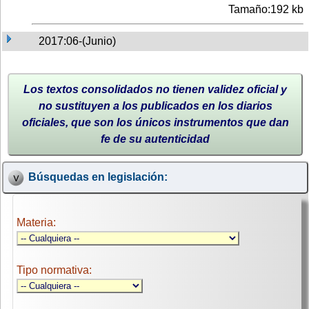
Tamaño:192 kb
2017:06-(Junio)
Los textos consolidados no tienen validez oficial y
no sustituyen a los publicados en los diarios
oficiales, que son los únicos instrumentos que dan
fe de su autenticidad
Búsquedas en legislación:
Materia:
Tipo normativa: