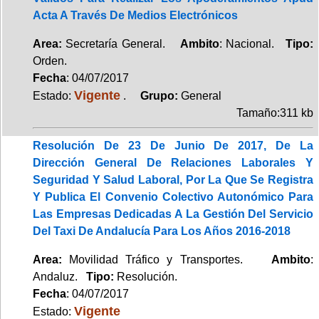
Acta A Través De Medios Electrónicos
Area:
Secretaría General.
Ambito
: Nacional.
Tipo:
Orden.
Fecha
: 04/07/2017
Vigente
Estado:
.
Grupo:
General
Tamaño:311 kb
Resolución De 23 De Junio De 2017, De La
Dirección General De Relaciones Laborales Y
Seguridad Y Salud Laboral, Por La Que Se Registra
Y Publica El Convenio Colectivo Autonómico Para
Las Empresas Dedicadas A La Gestión Del Servicio
Del Taxi De Andalucía Para Los Años 2016-2018
Area:
Movilidad Tráfico y Transportes.
Ambito
:
Andaluz.
Tipo:
Resolución.
Fecha
: 04/07/2017
Vigente
Estado: